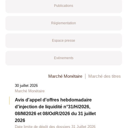
Publications
Réglementation
Espace presse
Evénements
Marché Monétaire
Marché des titres
30 juillet 2026
Marché Monétaire
Avis d'appel d'offres hebdomadaire
d'injection de liquidité n°31/H/2026,
08/M/2026 et 08/OdR/2026 du 31 juillet
2026
Date limite de dépôt des dossiers 31 Juillet 2026