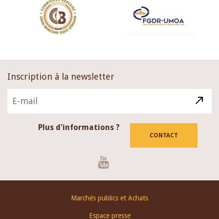
Inscription à la newsletter
Plus d'informations ?
CONTACT
Youtube
Footer
Marchés publics et Achats
menu
Espace presse