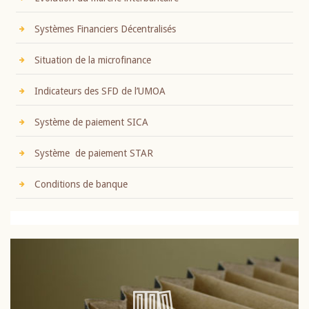
Systèmes Financiers Décentralisés
Situation de la microfinance
Indicateurs des SFD de l’UMOA
Système de paiement SICA
Système de paiement STAR
Conditions de banque