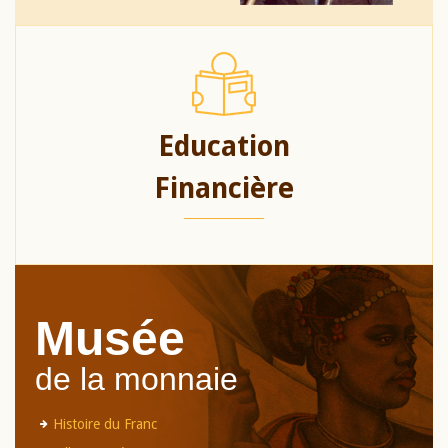
Education
Financière
Musée
de la monnaie
Histoire du Franc