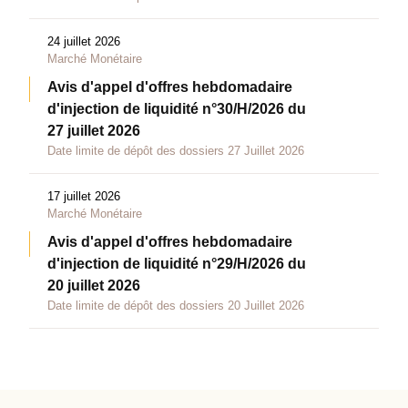
24 juillet 2026
Marché Monétaire
Avis d'appel d'offres hebdomadaire
d'injection de liquidité n°30/H/2026 du
27 juillet 2026
Date limite de dépôt des dossiers 27 Juillet 2026
17 juillet 2026
Marché Monétaire
Avis d'appel d'offres hebdomadaire
d'injection de liquidité n°29/H/2026 du
20 juillet 2026
Date limite de dépôt des dossiers 20 Juillet 2026