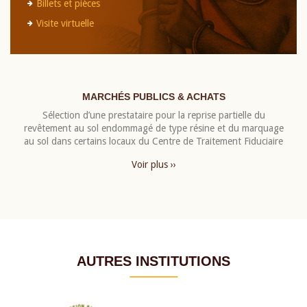
Billets et pièces
Visite virtuelle
MARCHÉS PUBLICS & ACHATS
Sélection d’une prestataire pour la reprise partielle du
revêtement au sol endommagé de type résine et du marquage
au sol dans certains locaux du Centre de Traitement Fiduciaire
Voir plus ››
AUTRES INSTITUTIONS