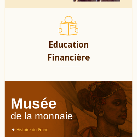
Education
Financière
Musée
de la monnaie
Histoire du Franc