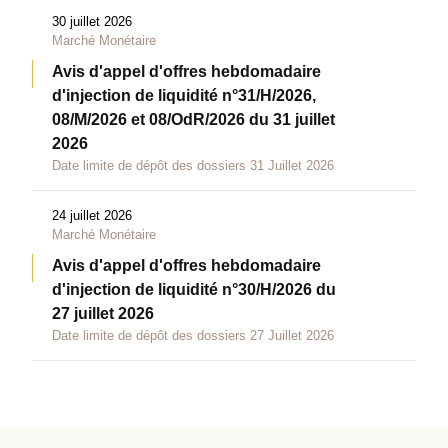
30 juillet 2026
Marché Monétaire
Avis d'appel d'offres hebdomadaire
d'injection de liquidité n°31/H/2026,
08/M/2026 et 08/OdR/2026 du 31 juillet
2026
Date limite de dépôt des dossiers 31 Juillet 2026
24 juillet 2026
Marché Monétaire
Avis d'appel d'offres hebdomadaire
d'injection de liquidité n°30/H/2026 du
27 juillet 2026
Date limite de dépôt des dossiers 27 Juillet 2026