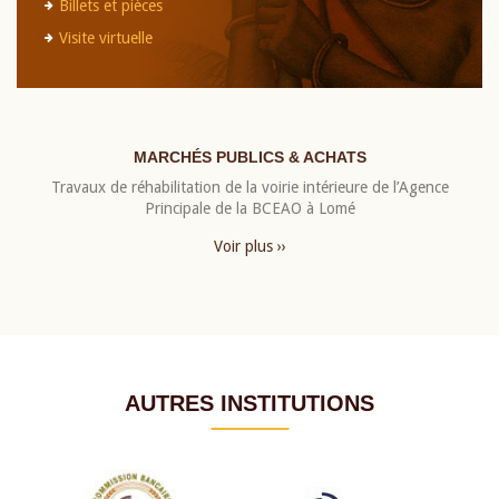
Billets et pièces
Visite virtuelle
MARCHÉS PUBLICS & ACHATS
Travaux de réhabilitation de la voirie intérieure de l’Agence
Principale de la BCEAO à Lomé
Voir plus ››
AUTRES INSTITUTIONS