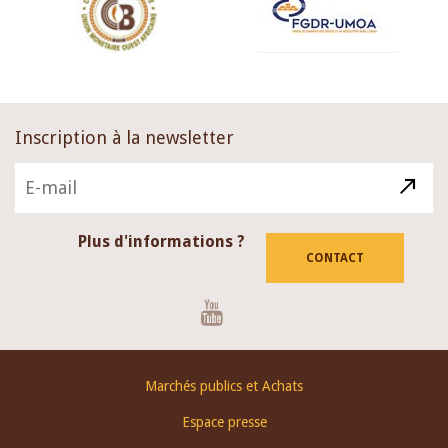
Inscription à la newsletter
Plus d'informations ?
CONTACT
Youtube
Footer
Marchés publics et Achats
menu
Espace presse