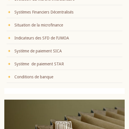
Systèmes Financiers Décentralisés
Situation de la microfinance
Indicateurs des SFD de l’UMOA
Système de paiement SICA
Système de paiement STAR
Conditions de banque