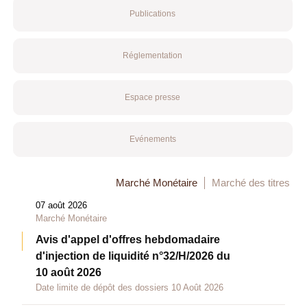
Publications
Réglementation
Espace presse
Evénements
Marché Monétaire
Marché des titres
07 août 2026
Marché Monétaire
Avis d'appel d'offres hebdomadaire
d'injection de liquidité n°32/H/2026 du
10 août 2026
Date limite de dépôt des dossiers 10 Août 2026