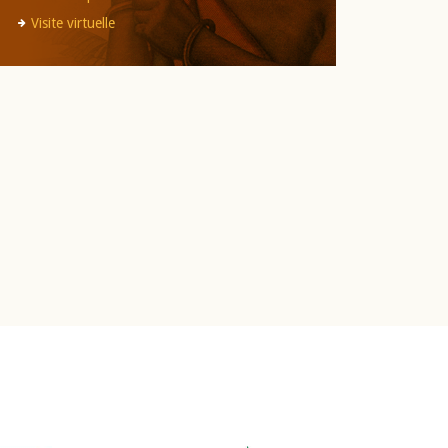
Visite virtuelle