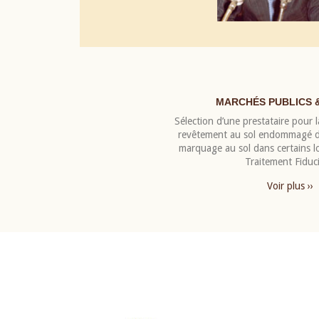
MARCHÉS PUBLICS 
Sélection d’une prestataire pour la
revêtement au sol endommagé de
marquage au sol dans certains 
Traitement Fiduci
Voir plus ››