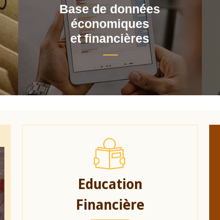
Base de données
économiques
et financières
Education
Financière