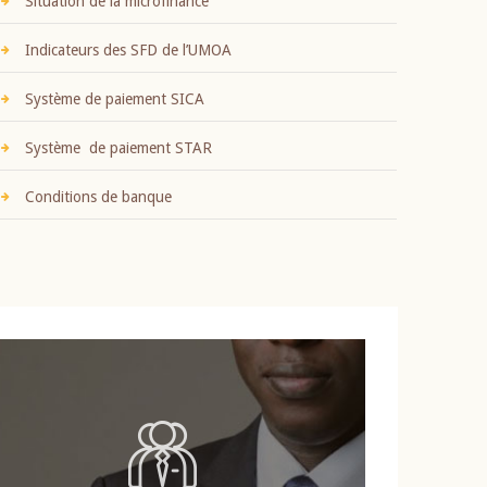
Situation de la microfinance
Indicateurs des SFD de l’UMOA
Système de paiement SICA
Système de paiement STAR
Conditions de banque