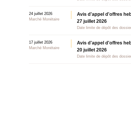
24 juillet 2026
Avis d'appel d'offres he
Marché Monétaire
27 juillet 2026
Date limite de dépôt des dossier
17 juillet 2026
Avis d'appel d'offres he
Marché Monétaire
20 juillet 2026
Date limite de dépôt des dossier