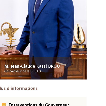
M. Jean-Claude Kassi BROU
Gouverneur de la BCEAO
lus d'informations
Interventions du Gouverneur