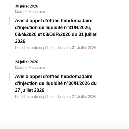
30 juillet 2026
Marché Monétaire
Avis d'appel d'offres hebdomadaire
d'injection de liquidité n°31/H/2026,
08/M/2026 et 08/OdR/2026 du 31 juillet
2026
Date limite de dépôt des dossiers 31 Juillet 2026
24 juillet 2026
Marché Monétaire
Avis d'appel d'offres hebdomadaire
d'injection de liquidité n°30/H/2026 du
27 juillet 2026
Date limite de dépôt des dossiers 27 Juillet 2026