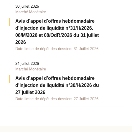
30 juillet 2026
Marché Monétaire
Avis d'appel d'offres hebdomadaire
d'injection de liquidité n°31/H/2026,
08/M/2026 et 08/OdR/2026 du 31 juillet
2026
Date limite de dépôt des dossiers 31 Juillet 2026
24 juillet 2026
Marché Monétaire
Avis d'appel d'offres hebdomadaire
d'injection de liquidité n°30/H/2026 du
27 juillet 2026
Date limite de dépôt des dossiers 27 Juillet 2026