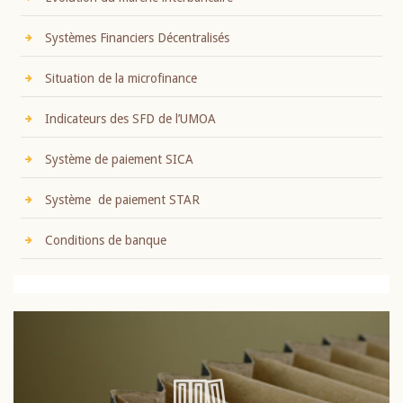
Systèmes Financiers Décentralisés
Situation de la microfinance
Indicateurs des SFD de l’UMOA
Système de paiement SICA
Système de paiement STAR
Conditions de banque