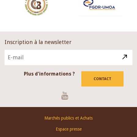
Inscription à la newsletter
Plus d'informations ?
CONTACT
Youtube
Footer
Marchés publics et Achats
menu
Espace presse