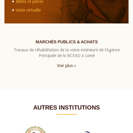
Billets et pièces
Visite virtuelle
MARCHÉS PUBLICS & ACHATS
Travaux de réhabilitation de la voirie intérieure de l’Agence
Principale de la BCEAO à Lomé
Voir plus ››
AUTRES INSTITUTIONS