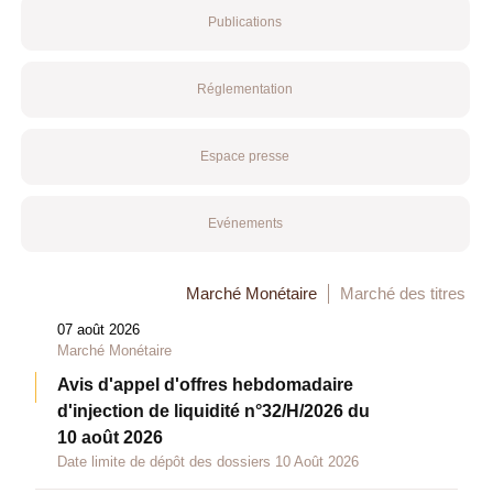
Publications
Réglementation
Espace presse
Evénements
Marché Monétaire
Marché des titres
07 août 2026
Marché Monétaire
Avis d'appel d'offres hebdomadaire
d'injection de liquidité n°32/H/2026 du
10 août 2026
Date limite de dépôt des dossiers 10 Août 2026