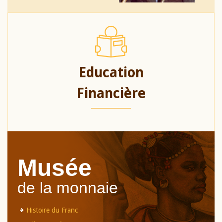
Education
Financière
Musée
de la monnaie
Histoire du Franc