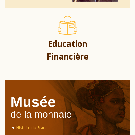
Education
Financière
Musée
de la monnaie
Histoire du Franc