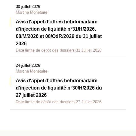
30 juillet 2026
Marché Monétaire
Avis d'appel d'offres hebdomadaire
d'injection de liquidité n°31/H/2026,
08/M/2026 et 08/OdR/2026 du 31 juillet
2026
Date limite de dépôt des dossiers 31 Juillet 2026
24 juillet 2026
Marché Monétaire
Avis d'appel d'offres hebdomadaire
d'injection de liquidité n°30/H/2026 du
27 juillet 2026
Date limite de dépôt des dossiers 27 Juillet 2026