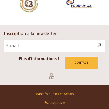
Inscription à la newsletter
Plus d'informations ?
CONTACT
Youtube
Footer
Marchés publics et Achats
menu
Espace presse