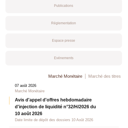
Publications
Réglementation
Espace presse
Evénements
Marché Monétaire
Marché des titres
07 août 2026
Marché Monétaire
Avis d'appel d'offres hebdomadaire
d'injection de liquidité n°32/H/2026 du
10 août 2026
Date limite de dépôt des dossiers 10 Août 2026