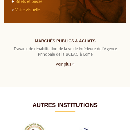
Billets et pièces
Visite virtuelle
MARCHÉS PUBLICS & ACHATS
Travaux de réhabilitation de la voirie intérieure de l’Agence
Principale de la BCEAO à Lomé
Voir plus ››
AUTRES INSTITUTIONS