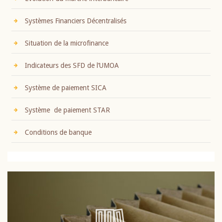
Systèmes Financiers Décentralisés
Situation de la microfinance
Indicateurs des SFD de l’UMOA
Système de paiement SICA
Système de paiement STAR
Conditions de banque