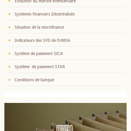
Evolution du marché interbancaire
Systèmes Financiers Décentralisés
Situation de la microfinance
Indicateurs des SFD de l’UMOA
Système de paiement SICA
Système de paiement STAR
Conditions de banque