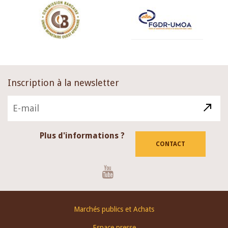
Inscription à la newsletter
Plus d'informations ?
CONTACT
Youtube
Footer
Marchés publics et Achats
menu
Espace presse