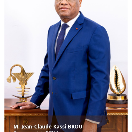
M. Jean-Claude Kassi BROU