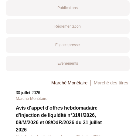
Publications
Réglementation
Espace presse
Evénements
Marché Monétaire
Marché des titres
30 juillet 2026
Marché Monétaire
Avis d'appel d'offres hebdomadaire
d'injection de liquidité n°31/H/2026,
08/M/2026 et 08/OdR/2026 du 31 juillet
2026