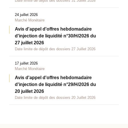
Date limite de dépôt des dossiers 31 Juillet 2026
24 juillet 2026
Marché Monétaire
Avis d'appel d'offres hebdomadaire
d'injection de liquidité n°30/H/2026 du
27 juillet 2026
Date limite de dépôt des dossiers 27 Juillet 2026
17 juillet 2026
Marché Monétaire
Avis d'appel d'offres hebdomadaire
d'injection de liquidité n°29/H/2026 du
20 juillet 2026
Date limite de dépôt des dossiers 20 Juillet 2026