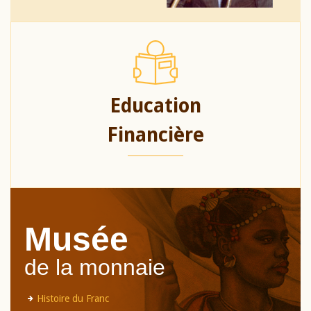
Education
Financière
Musée
de la monnaie
Histoire du Franc