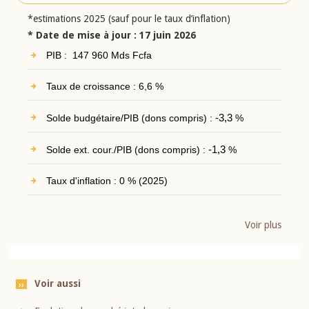
*estimations 2025 (sauf pour le taux d’inflation)
* Date de mise à jour : 17 juin 2026
PIB : 147 960 Mds Fcfa
Taux de croissance : 6,6 %
Solde budgétaire/PIB (dons compris) :
-3,3
%
Solde ext. cour./PIB (dons compris) :
-1,3
%
Taux d'inflation : 0 % (2025)
Voir plus
Voir aussi