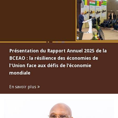
Présentation du Rapport Annuel 2025 de la
BCEAO : la résilience des économies de
l'Union face aux défis de l'économie
mondiale
En savoir plus
Open
configuration
options