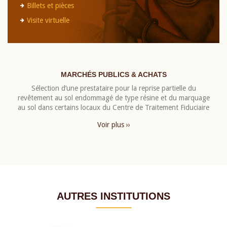
Billets et pièces
Visite virtuelle
MARCHÉS PUBLICS & ACHATS
Sélection d’une prestataire pour la reprise partielle du
revêtement au sol endommagé de type résine et du marquage
au sol dans certains locaux du Centre de Traitement Fiduciaire
Voir plus ››
AUTRES INSTITUTIONS