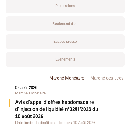
Publications
Réglementation
Espace presse
Evénements
Marché Monétaire
Marché des titres
07 août 2026
Marché Monétaire
Avis d'appel d'offres hebdomadaire
d'injection de liquidité n°32/H/2026 du
10 août 2026
Date limite de dépôt des dossiers 10 Août 2026