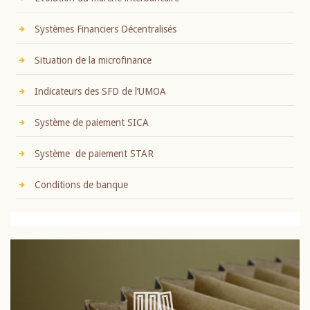
Systèmes Financiers Décentralisés
Situation de la microfinance
Indicateurs des SFD de l’UMOA
Système de paiement SICA
Système de paiement STAR
Conditions de banque