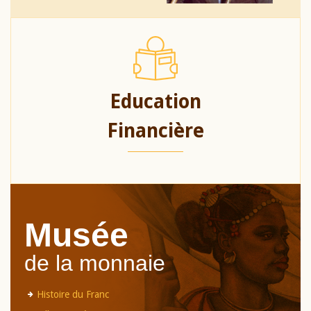
Education
Financière
Musée
de la monnaie
Histoire du Franc