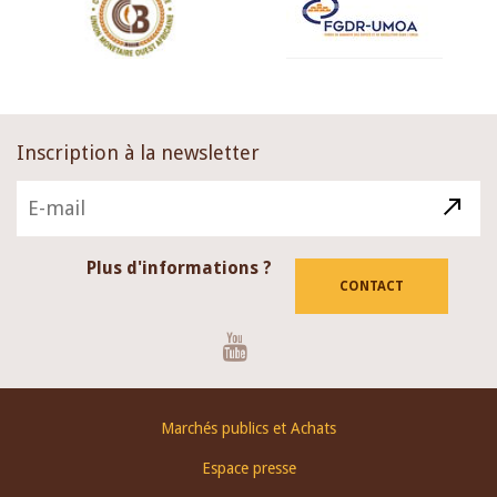
Inscription à la newsletter
Plus d'informations ?
CONTACT
Youtube
Footer
Marchés publics et Achats
menu
Espace presse