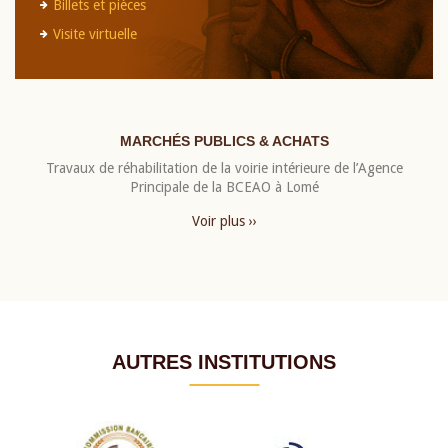
Billets et pièces
Visite virtuelle
MARCHÉS PUBLICS & ACHATS
Travaux de réhabilitation de la voirie intérieure de l’Agence
Principale de la BCEAO à Lomé
Voir plus ››
AUTRES INSTITUTIONS