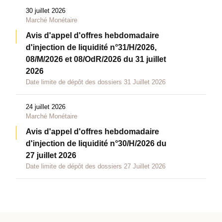
30 juillet 2026
Marché Monétaire
Avis d'appel d'offres hebdomadaire
d'injection de liquidité n°31/H/2026,
08/M/2026 et 08/OdR/2026 du 31 juillet
2026
Date limite de dépôt des dossiers 31 Juillet 2026
24 juillet 2026
Marché Monétaire
Avis d'appel d'offres hebdomadaire
d'injection de liquidité n°30/H/2026 du
27 juillet 2026
Date limite de dépôt des dossiers 27 Juillet 2026