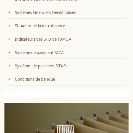
Systèmes Financiers Décentralisés
Situation de la microfinance
Indicateurs des SFD de l’UMOA
Système de paiement SICA
Système de paiement STAR
Conditions de banque