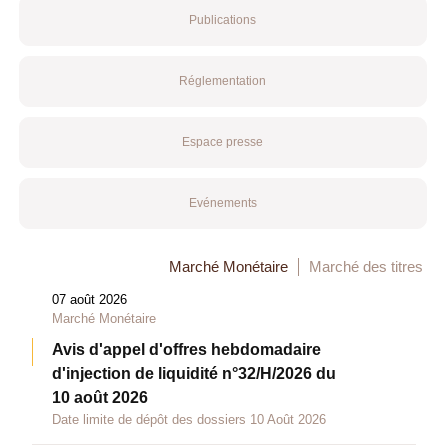
Publications
Réglementation
Espace presse
Evénements
Marché Monétaire
Marché des titres
07 août 2026
Marché Monétaire
Avis d'appel d'offres hebdomadaire
d'injection de liquidité n°32/H/2026 du
10 août 2026
Date limite de dépôt des dossiers 10 Août 2026