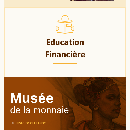
Education
Financière
Musée
de la monnaie
Histoire du Franc