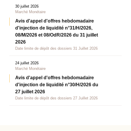
30 juillet 2026
Marché Monétaire
Avis d'appel d'offres hebdomadaire
d'injection de liquidité n°31/H/2026,
08/M/2026 et 08/OdR/2026 du 31 juillet
2026
Date limite de dépôt des dossiers 31 Juillet 2026
24 juillet 2026
Marché Monétaire
Avis d'appel d'offres hebdomadaire
d'injection de liquidité n°30/H/2026 du
27 juillet 2026
Date limite de dépôt des dossiers 27 Juillet 2026