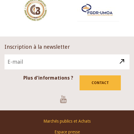
Inscription à la newsletter
Plus d'informations ?
CONTACT
Youtube
Footer
Marchés publics et Achats
menu
Espace presse