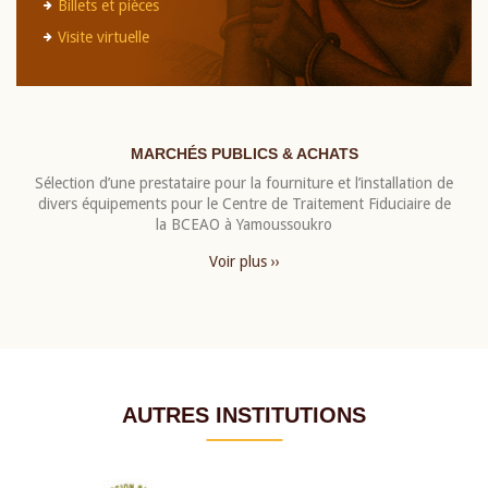
Billets et pièces
Visite virtuelle
MARCHÉS PUBLICS & ACHATS
Sélection d’une prestataire pour la fourniture et l’installation de
divers équipements pour le Centre de Traitement Fiduciaire de
la BCEAO à Yamoussoukro
Voir plus ››
AUTRES INSTITUTIONS