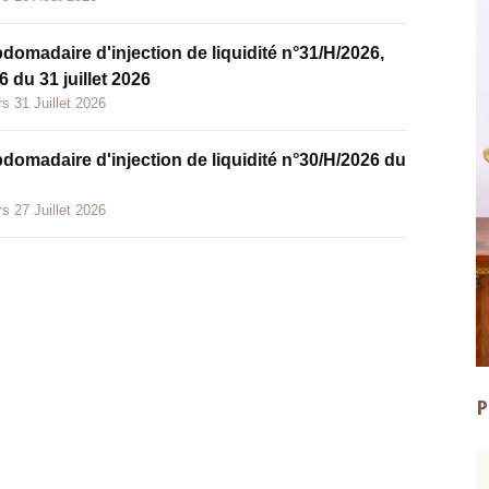
bdomadaire d'injection de liquidité n°31/H/2026,
 du 31 juillet 2026
s 31 Juillet 2026
bdomadaire d'injection de liquidité n°30/H/2026 du
s 27 Juillet 2026
P