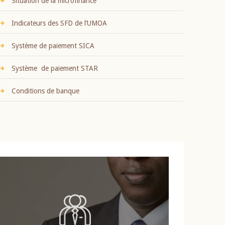
Situation de la microfinance
Indicateurs des SFD de l’UMOA
Système de paiement SICA
Système de paiement STAR
Conditions de banque