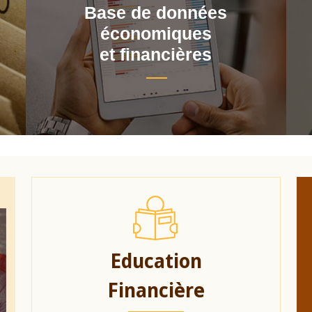
Base de données
économiques
et financières
Education
Financière