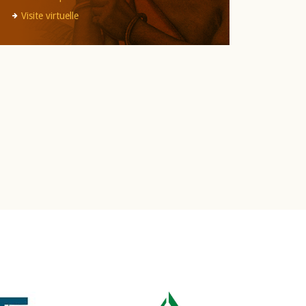
Visite virtuelle