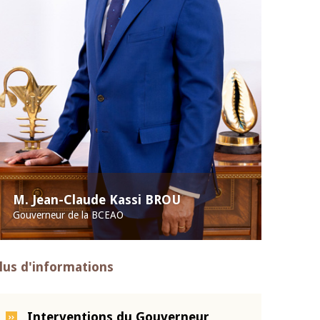
M. Jean-Claude Kassi BROU
Gouverneur de la BCEAO
lus d'informations
Interventions du Gouverneur