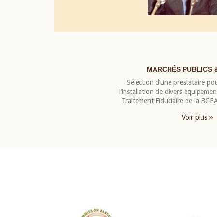
MARCHÉS PUBLICS 
Sélection d’une prestataire pou
l’installation de divers équipeme
Traitement Fiduciaire de la BC
Voir plus ››