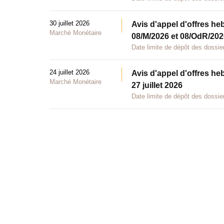
30 juillet 2026
Avis d'appel d'offres he
Marché Monétaire
08/M/2026 et 08/OdR/2026
Date limite de dépôt des dossier
24 juillet 2026
Avis d'appel d'offres he
Marché Monétaire
27 juillet 2026
Date limite de dépôt des dossier