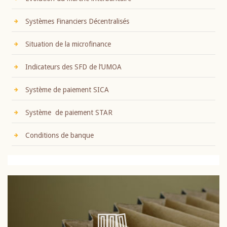
Systèmes Financiers Décentralisés
Situation de la microfinance
Indicateurs des SFD de l’UMOA
Système de paiement SICA
Système de paiement STAR
Conditions de banque