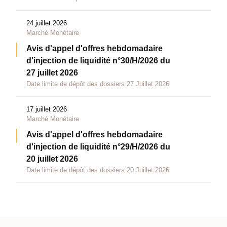
24 juillet 2026
Marché Monétaire
Avis d'appel d'offres hebdomadaire
d'injection de liquidité n°30/H/2026 du
27 juillet 2026
Date limite de dépôt des dossiers 27 Juillet 2026
17 juillet 2026
Marché Monétaire
Avis d'appel d'offres hebdomadaire
d'injection de liquidité n°29/H/2026 du
20 juillet 2026
Date limite de dépôt des dossiers 20 Juillet 2026