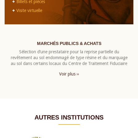
Billets et pièces
Visite virtuelle
MARCHÉS PUBLICS & ACHATS
Sélection d’une prestataire pour la reprise partielle du
revêtement au sol endommagé de type résine et du marquage
au sol dans certains locaux du Centre de Traitement Fiduciaire
Voir plus ››
AUTRES INSTITUTIONS