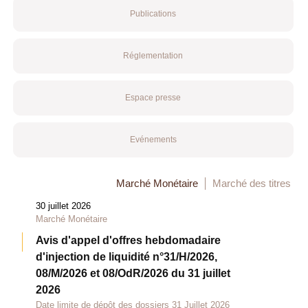
Publications
Réglementation
Espace presse
Evénements
Marché Monétaire
Marché des titres
30 juillet 2026
Marché Monétaire
Avis d'appel d'offres hebdomadaire
d'injection de liquidité n°31/H/2026,
08/M/2026 et 08/OdR/2026 du 31 juillet
2026
Date limite de dépôt des dossiers 31 Juillet 2026