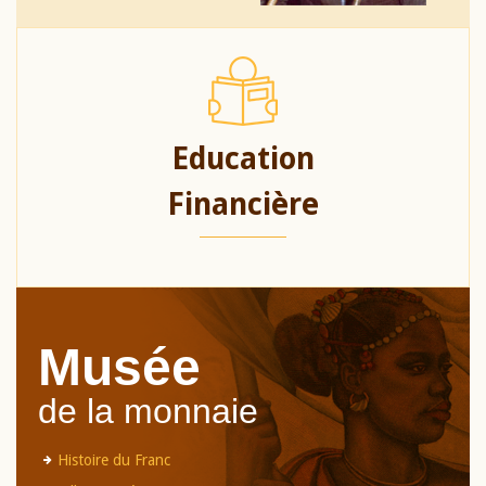
Education
Financière
Musée
de la monnaie
Histoire du Franc