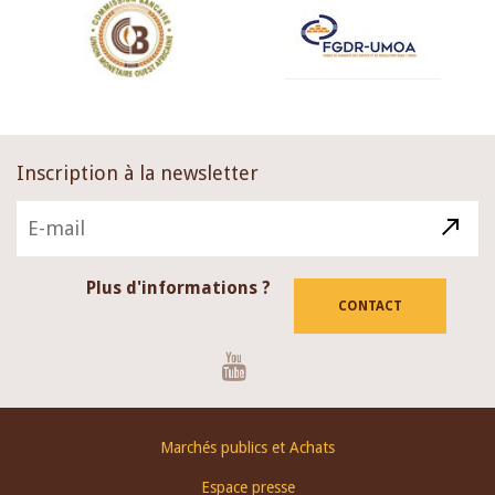
Inscription à la newsletter
Plus d'informations ?
CONTACT
Youtube
Footer
Marchés publics et Achats
menu
Espace presse