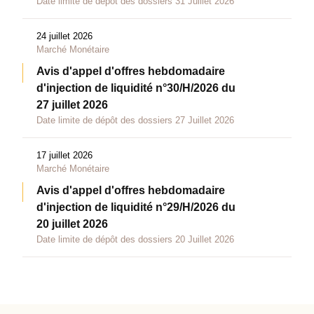
Date limite de dépôt des dossiers 31 Juillet 2026
24 juillet 2026
Marché Monétaire
Avis d'appel d'offres hebdomadaire
d'injection de liquidité n°30/H/2026 du
27 juillet 2026
Date limite de dépôt des dossiers 27 Juillet 2026
17 juillet 2026
Marché Monétaire
Avis d'appel d'offres hebdomadaire
d'injection de liquidité n°29/H/2026 du
20 juillet 2026
Date limite de dépôt des dossiers 20 Juillet 2026