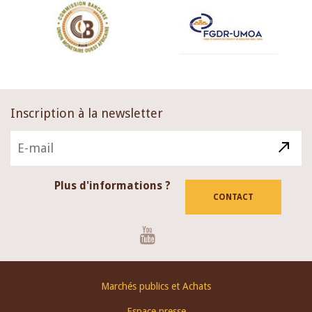
Inscription à la newsletter
Plus d'informations ?
CONTACT
Youtube
Footer
Marchés publics et Achats
menu
Espace presse