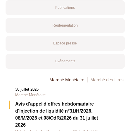
Publications
Réglementation
Espace presse
Evénements
Marché Monétaire
Marché des titres
30 juillet 2026
Marché Monétaire
Avis d'appel d'offres hebdomadaire
d'injection de liquidité n°31/H/2026,
08/M/2026 et 08/OdR/2026 du 31 juillet
2026