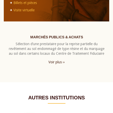
Billets et pièces
Visite virtuelle
MARCHÉS PUBLICS & ACHATS
Sélection d’une prestataire pour la reprise partielle du
revêtement au sol endommagé de type résine et du marquage
au sol dans certains locaux du Centre de Traitement Fiduciaire
Voir plus ››
AUTRES INSTITUTIONS