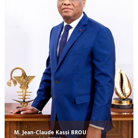
M. Jean-Claude Kassi BROU