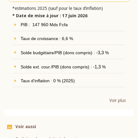
*estimations 2025 (sauf pour le taux d’inflation)
* Date de mise à jour : 17 juin 2026
PIB : 147 960 Mds Fcfa
Taux de croissance : 6,6 %
Solde budgétaire/PIB (dons compris) :
-3,3
%
Solde ext. cour./PIB (dons compris) :
-1,3
%
Taux d'inflation : 0 % (2025)
Voir plus
Voir aussi