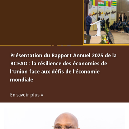
Présentation du Rapport Annuel 2025 de la
BCEAO : la résilience des économies de
l'Union face aux défis de l'économie
mondiale
En savoir plus
Open
configuration
options