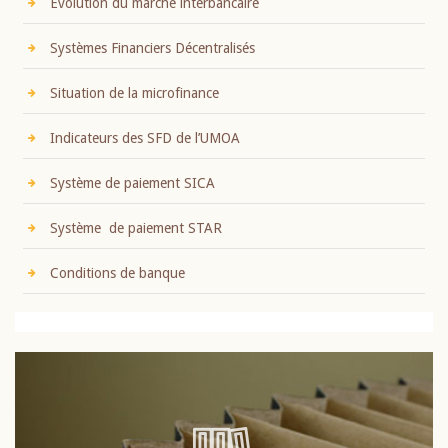
Evolution du marché interbancaire
Systèmes Financiers Décentralisés
Situation de la microfinance
Indicateurs des SFD de l’UMOA
Système de paiement SICA
Système de paiement STAR
Conditions de banque