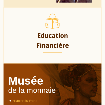
Education
Financière
Musée
de la monnaie
Histoire du Franc