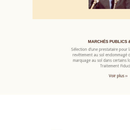
MARCHÉS PUBLICS 
Sélection d’une prestataire pour la
revêtement au sol endommagé de
marquage au sol dans certains 
Traitement Fiduci
Voir plus ››