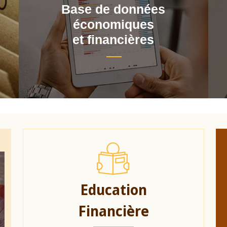
Base de données
économiques
et financières
Education
Financière