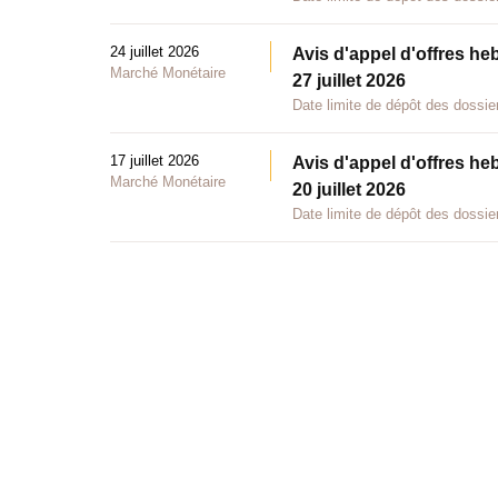
24 juillet 2026
Avis d'appel d'offres he
Marché Monétaire
27 juillet 2026
Date limite de dépôt des dossier
17 juillet 2026
Avis d'appel d'offres he
Marché Monétaire
20 juillet 2026
Date limite de dépôt des dossier