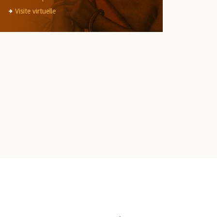
Visite virtuelle