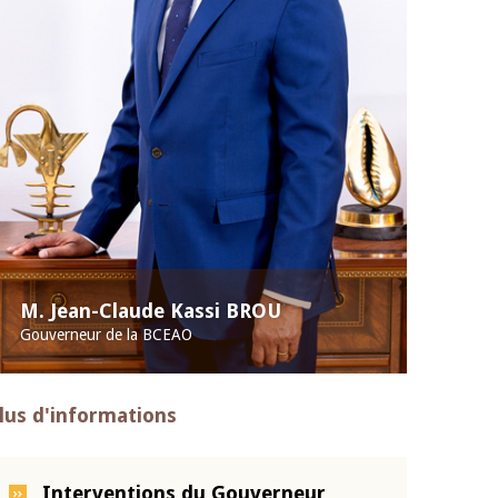
M. Jean-Claude Kassi BROU
Gouverneur de la BCEAO
lus d'informations
Interventions du Gouverneur