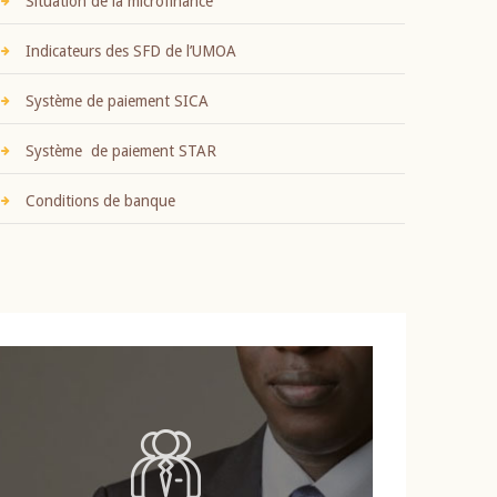
Situation de la microfinance
Indicateurs des SFD de l’UMOA
Système de paiement SICA
Système de paiement STAR
Conditions de banque