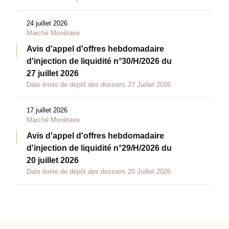
24 juillet 2026
Marché Monétaire
Avis d'appel d'offres hebdomadaire
d'injection de liquidité n°30/H/2026 du
27 juillet 2026
Date limite de dépôt des dossiers 27 Juillet 2026
17 juillet 2026
Marché Monétaire
Avis d'appel d'offres hebdomadaire
d'injection de liquidité n°29/H/2026 du
20 juillet 2026
Date limite de dépôt des dossiers 20 Juillet 2026