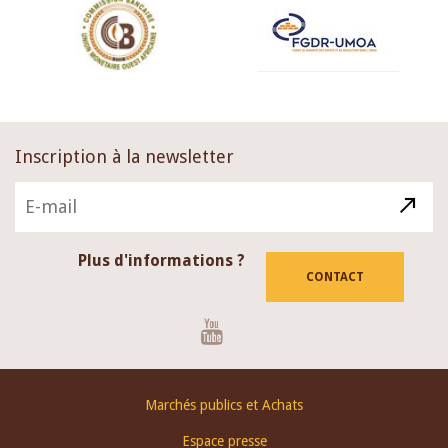
Inscription à la newsletter
Plus d'informations ?
CONTACT
Youtube
Footer
Marchés publics et Achats
menu
Espace presse