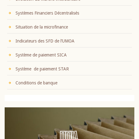
Systèmes Financiers Décentralisés
Situation de la microfinance
Indicateurs des SFD de l’UMOA
Système de paiement SICA
Système de paiement STAR
Conditions de banque