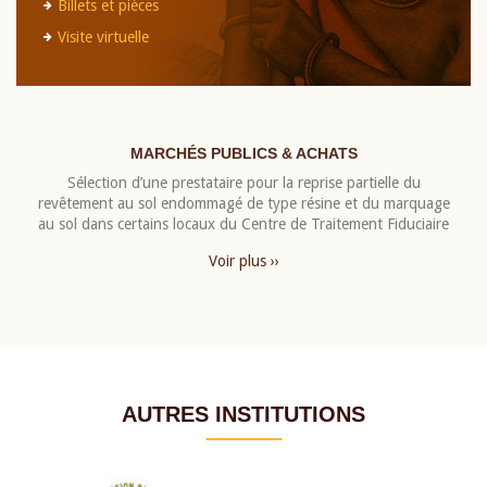
Billets et pièces
Visite virtuelle
MARCHÉS PUBLICS & ACHATS
Sélection d’une prestataire pour la reprise partielle du
revêtement au sol endommagé de type résine et du marquage
au sol dans certains locaux du Centre de Traitement Fiduciaire
Voir plus ››
AUTRES INSTITUTIONS