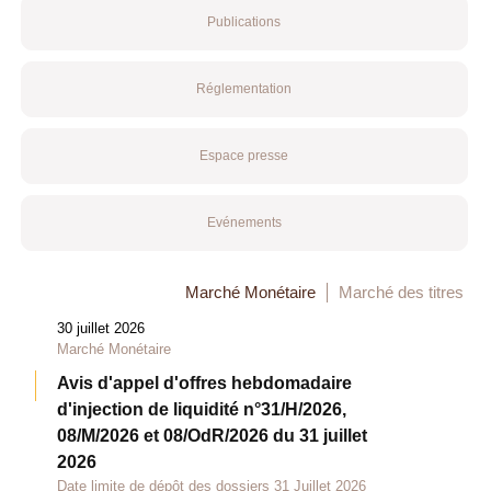
Publications
Réglementation
Espace presse
Evénements
Marché Monétaire
Marché des titres
30 juillet 2026
Marché Monétaire
Avis d'appel d'offres hebdomadaire
d'injection de liquidité n°31/H/2026,
08/M/2026 et 08/OdR/2026 du 31 juillet
2026
Date limite de dépôt des dossiers 31 Juillet 2026