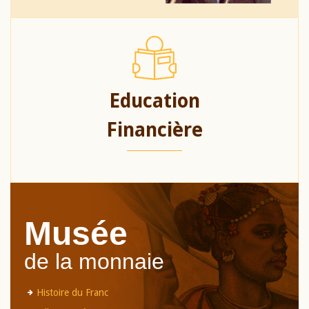
Education
Financière
Musée
de la monnaie
Histoire du Franc