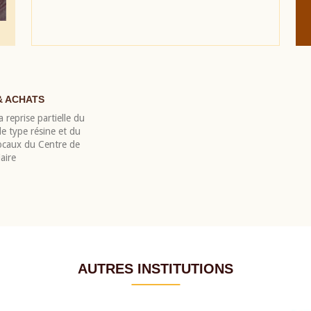
& ACHATS
 reprise partielle du
 type résine et du
locaux du Centre de
aire
AUTRES INSTITUTIONS