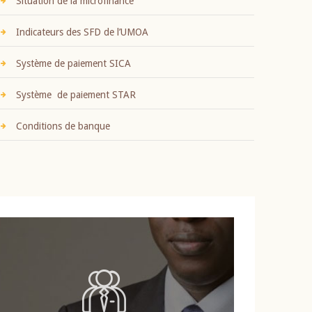
Situation de la microfinance
Indicateurs des SFD de l’UMOA
Système de paiement SICA
Système de paiement STAR
Conditions de banque