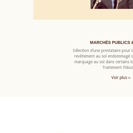
MARCHÉS PUBLICS 
Sélection d’une prestataire pour la
revêtement au sol endommagé de
marquage au sol dans certains 
Traitement Fiduci
Voir plus ››