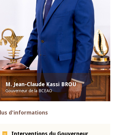
M. Jean-Claude Kassi BROU
Gouverneur de la BCEAO
lus d'informations
Interventions du Gouverneur