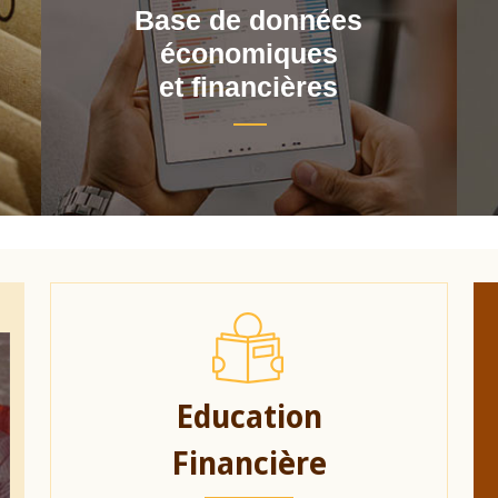
Base de données
économiques
et financières
Education
Financière