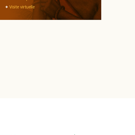
Visite virtuelle