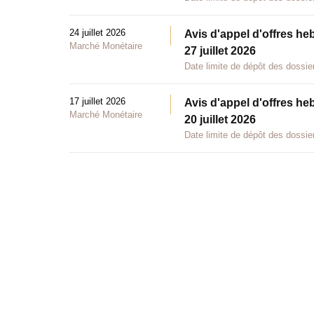
24 juillet 2026
Avis d'appel d'offres he
Marché Monétaire
27 juillet 2026
Date limite de dépôt des dossier
17 juillet 2026
Avis d'appel d'offres he
Marché Monétaire
20 juillet 2026
Date limite de dépôt des dossier