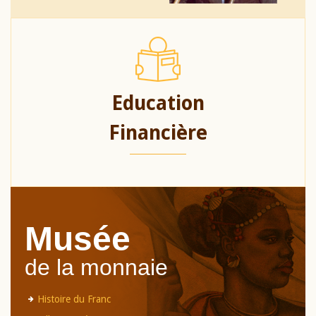
Education
Financière
Musée
de la monnaie
Histoire du Franc