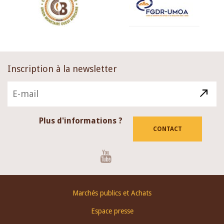
Inscription à la newsletter
Plus d'informations ?
CONTACT
Youtube
Footer
Marchés publics et Achats
menu
Espace presse