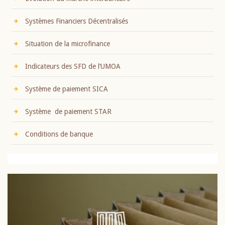
Systèmes Financiers Décentralisés
Situation de la microfinance
Indicateurs des SFD de l’UMOA
Système de paiement SICA
Système de paiement STAR
Conditions de banque