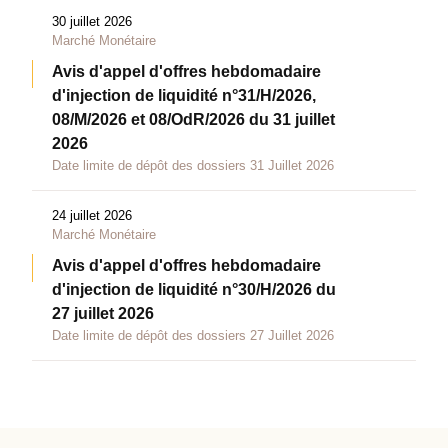
30 juillet 2026
Marché Monétaire
Avis d'appel d'offres hebdomadaire
d'injection de liquidité n°31/H/2026,
08/M/2026 et 08/OdR/2026 du 31 juillet
2026
Date limite de dépôt des dossiers 31 Juillet 2026
24 juillet 2026
Marché Monétaire
Avis d'appel d'offres hebdomadaire
d'injection de liquidité n°30/H/2026 du
27 juillet 2026
Date limite de dépôt des dossiers 27 Juillet 2026