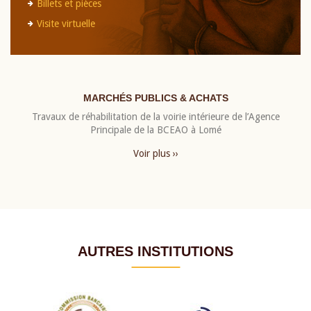
Billets et pièces
Visite virtuelle
MARCHÉS PUBLICS & ACHATS
Travaux de réhabilitation de la voirie intérieure de l’Agence
Principale de la BCEAO à Lomé
Voir plus ››
AUTRES INSTITUTIONS