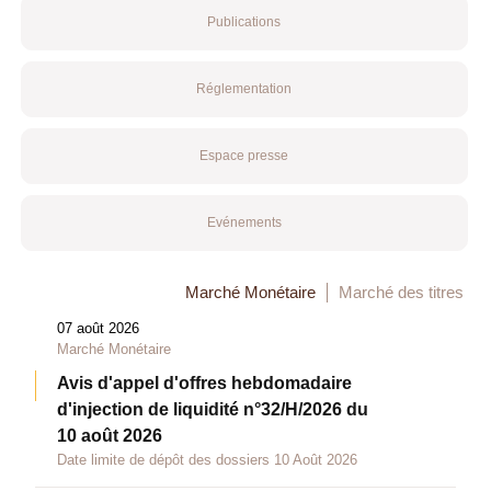
Publications
Réglementation
Espace presse
Evénements
Marché Monétaire
Marché des titres
07 août 2026
Marché Monétaire
Avis d'appel d'offres hebdomadaire
d'injection de liquidité n°32/H/2026 du
10 août 2026
Date limite de dépôt des dossiers 10 Août 2026