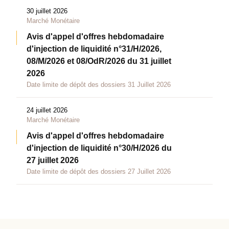
30 juillet 2026
Marché Monétaire
Avis d'appel d'offres hebdomadaire
d'injection de liquidité n°31/H/2026,
08/M/2026 et 08/OdR/2026 du 31 juillet
2026
Date limite de dépôt des dossiers 31 Juillet 2026
24 juillet 2026
Marché Monétaire
Avis d'appel d'offres hebdomadaire
d'injection de liquidité n°30/H/2026 du
27 juillet 2026
Date limite de dépôt des dossiers 27 Juillet 2026