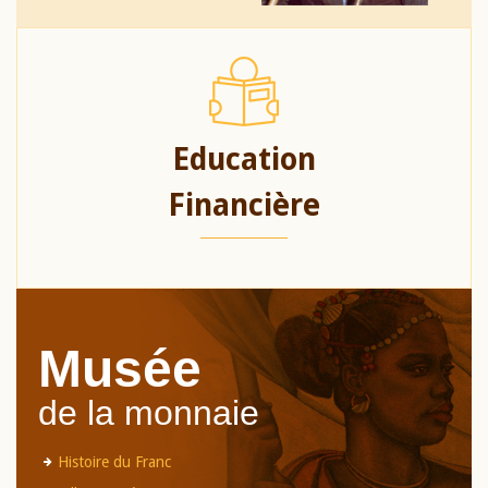
Education
Financière
Musée
de la monnaie
Histoire du Franc