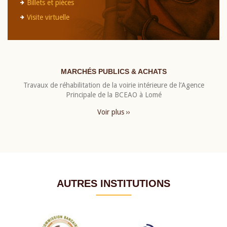
Billets et pièces
Visite virtuelle
MARCHÉS PUBLICS & ACHATS
Travaux de réhabilitation de la voirie intérieure de l’Agence
Principale de la BCEAO à Lomé
Voir plus ››
AUTRES INSTITUTIONS