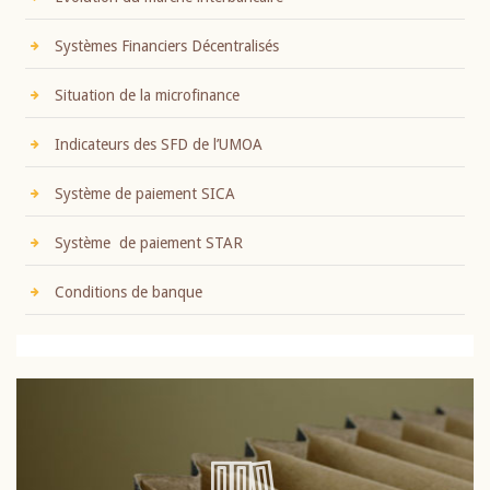
Systèmes Financiers Décentralisés
Situation de la microfinance
Indicateurs des SFD de l’UMOA
Système de paiement SICA
Système de paiement STAR
Conditions de banque