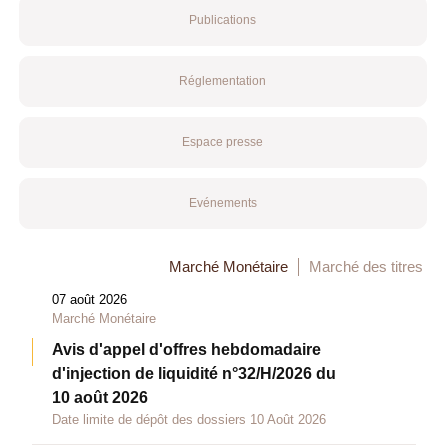
Publications
Réglementation
Espace presse
Evénements
Marché Monétaire
Marché des titres
07 août 2026
Marché Monétaire
Avis d'appel d'offres hebdomadaire
d'injection de liquidité n°32/H/2026 du
10 août 2026
Date limite de dépôt des dossiers 10 Août 2026