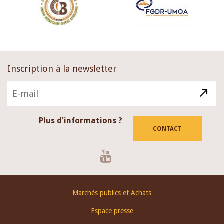
Inscription à la newsletter
Plus d'informations ?
CONTACT
Youtube
Footer
Marchés publics et Achats
menu
Espace presse