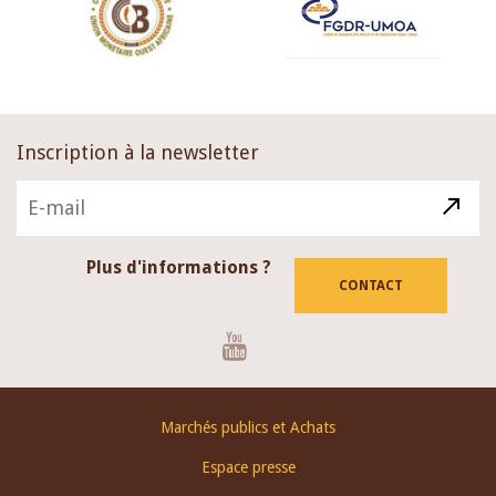
Inscription à la newsletter
Plus d'informations ?
CONTACT
Youtube
Footer
Marchés publics et Achats
menu
Espace presse