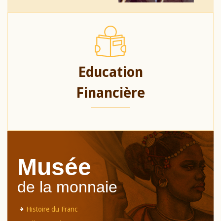
Education
Financière
Musée
de la monnaie
Histoire du Franc