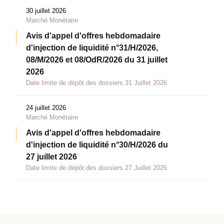
30 juillet 2026
Marché Monétaire
Avis d'appel d'offres hebdomadaire
d'injection de liquidité n°31/H/2026,
08/M/2026 et 08/OdR/2026 du 31 juillet
2026
Date limite de dépôt des dossiers 31 Juillet 2026
24 juillet 2026
Marché Monétaire
Avis d'appel d'offres hebdomadaire
d'injection de liquidité n°30/H/2026 du
27 juillet 2026
Date limite de dépôt des dossiers 27 Juillet 2026