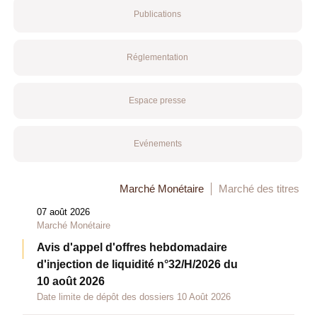
Publications
Réglementation
Espace presse
Evénements
Marché Monétaire
Marché des titres
07 août 2026
Marché Monétaire
Avis d'appel d'offres hebdomadaire
d'injection de liquidité n°32/H/2026 du
10 août 2026
Date limite de dépôt des dossiers 10 Août 2026