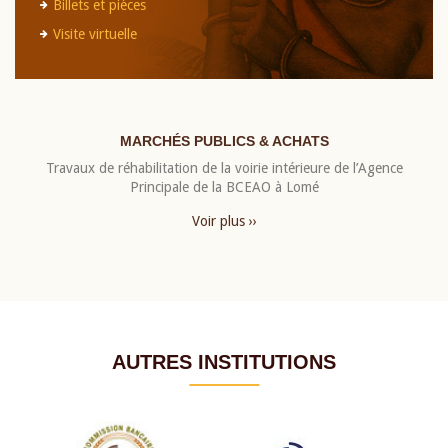
Billets et pièces
Visite virtuelle
MARCHÉS PUBLICS & ACHATS
Travaux de réhabilitation de la voirie intérieure de l’Agence
Principale de la BCEAO à Lomé
Voir plus ››
AUTRES INSTITUTIONS