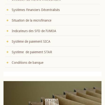
Systèmes Financiers Décentralisés
Situation de la microfinance
Indicateurs des SFD de l’UMOA
Système de paiement SICA
Système de paiement STAR
Conditions de banque