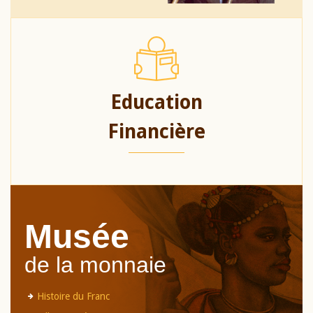
Education
Financière
Musée
de la monnaie
Histoire du Franc