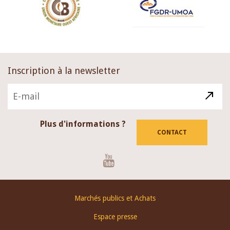
Inscription à la newsletter
Plus d'informations ?
CONTACT
Youtube
Footer
Marchés publics et Achats
menu
Espace presse