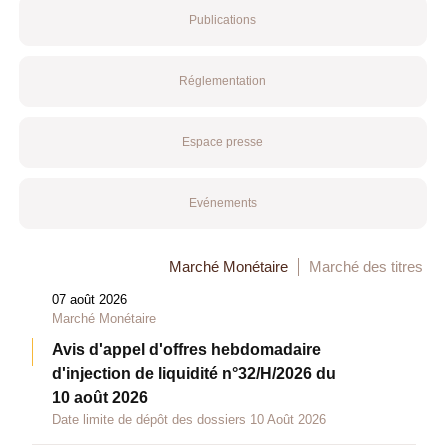
Publications
Réglementation
Espace presse
Evénements
Marché Monétaire
Marché des titres
07 août 2026
Marché Monétaire
Avis d'appel d'offres hebdomadaire
d'injection de liquidité n°32/H/2026 du
10 août 2026
Date limite de dépôt des dossiers 10 Août 2026