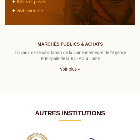
Billets et pièces
Visite virtuelle
MARCHÉS PUBLICS & ACHATS
Travaux de réhabilitation de la voirie intérieure de l’Agence
Principale de la BCEAO à Lomé
Voir plus ››
AUTRES INSTITUTIONS