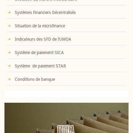
Systèmes Financiers Décentralisés
Situation de la microfinance
Indicateurs des SFD de l’UMOA
Système de paiement SICA
Système de paiement STAR
Conditions de banque