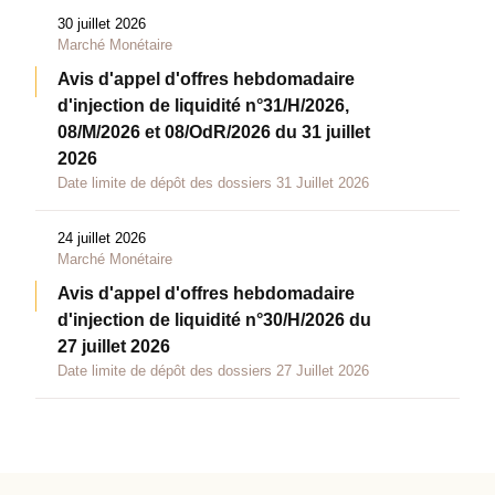
30 juillet 2026
Marché Monétaire
Avis d'appel d'offres hebdomadaire
d'injection de liquidité n°31/H/2026,
08/M/2026 et 08/OdR/2026 du 31 juillet
2026
Date limite de dépôt des dossiers 31 Juillet 2026
24 juillet 2026
Marché Monétaire
Avis d'appel d'offres hebdomadaire
d'injection de liquidité n°30/H/2026 du
27 juillet 2026
Date limite de dépôt des dossiers 27 Juillet 2026