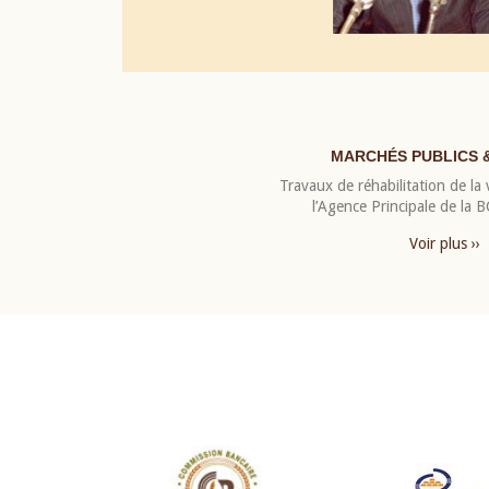
MARCHÉS PUBLICS 
Travaux de réhabilitation de la v
l’Agence Principale de la
Voir plus ››