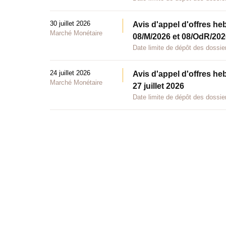
30 juillet 2026
Avis d'appel d'offres he
Marché Monétaire
08/M/2026 et 08/OdR/2026
Date limite de dépôt des dossier
24 juillet 2026
Avis d'appel d'offres he
Marché Monétaire
27 juillet 2026
Date limite de dépôt des dossier