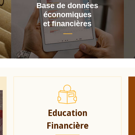
Base de données
économiques
et financières
Education
Financière