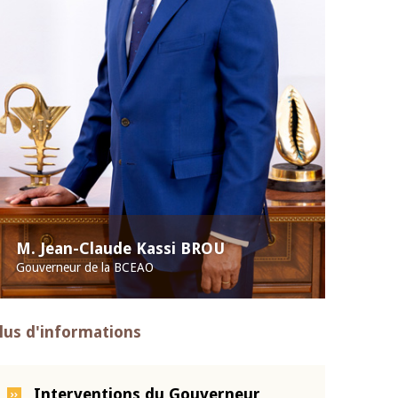
M. Jean-Claude Kassi BROU
Gouverneur de la BCEAO
lus d'informations
Interventions du Gouverneur