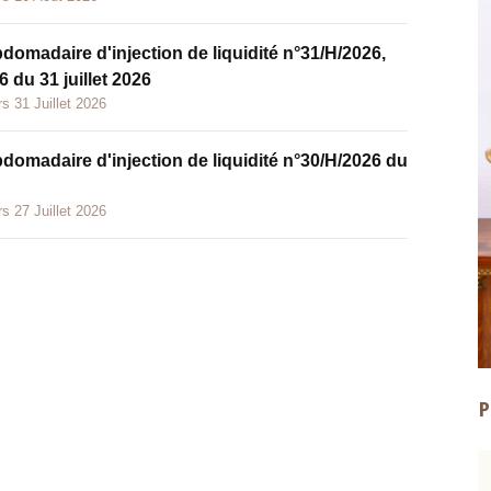
bdomadaire d'injection de liquidité n°31/H/2026,
 du 31 juillet 2026
s 31 Juillet 2026
bdomadaire d'injection de liquidité n°30/H/2026 du
s 27 Juillet 2026
P