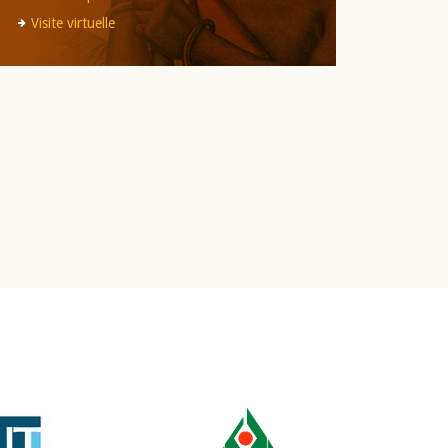
Visite virtuelle