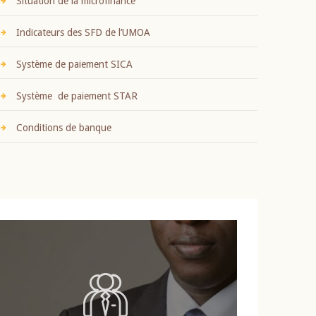
Situation de la microfinance
Indicateurs des SFD de l’UMOA
Système de paiement SICA
Système de paiement STAR
Conditions de banque