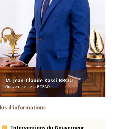
M. Jean-Claude Kassi BROU
Gouverneur de la BCEAO
lus d'informations
Interventions du Gouverneur