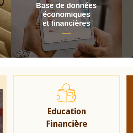
Base de données
économiques
et financières
Education
Financière