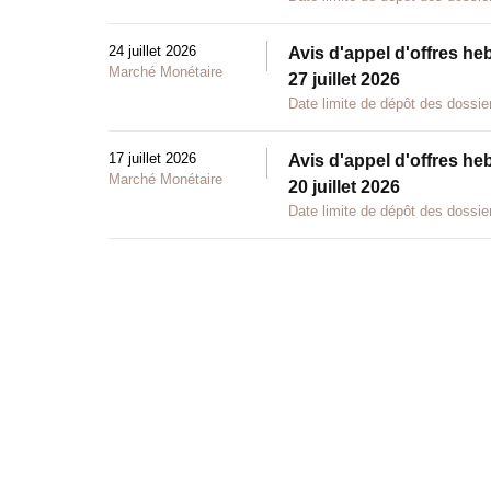
24 juillet 2026
Avis d'appel d'offres he
Marché Monétaire
27 juillet 2026
Date limite de dépôt des dossier
17 juillet 2026
Avis d'appel d'offres he
Marché Monétaire
20 juillet 2026
Date limite de dépôt des dossier