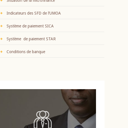
Situation de la microfinance
Indicateurs des SFD de l’UMOA
Système de paiement SICA
Système de paiement STAR
Conditions de banque