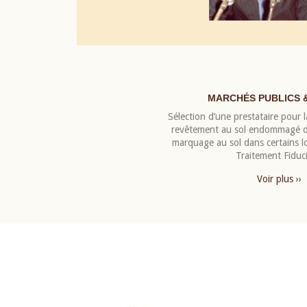
MARCHÉS PUBLICS 
Sélection d’une prestataire pour la
revêtement au sol endommagé de
marquage au sol dans certains 
Traitement Fiduci
Voir plus ››