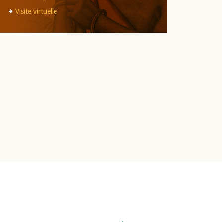
Visite virtuelle