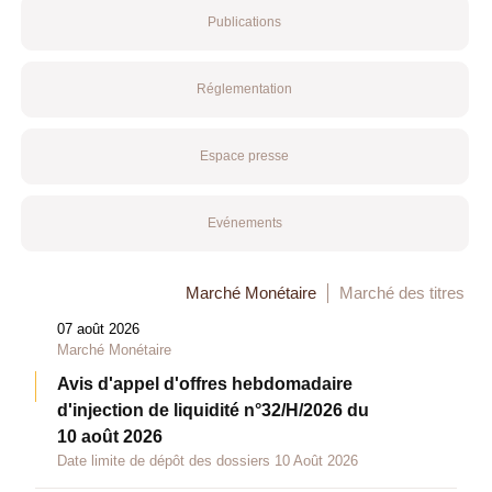
Publications
Réglementation
Espace presse
Evénements
Marché Monétaire
Marché des titres
07 août 2026
Marché Monétaire
Avis d'appel d'offres hebdomadaire
d'injection de liquidité n°32/H/2026 du
10 août 2026
Date limite de dépôt des dossiers 10 Août 2026