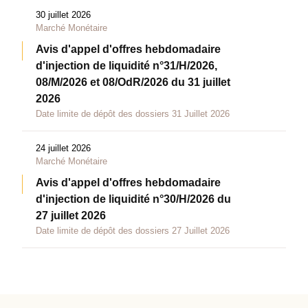
30 juillet 2026
Marché Monétaire
Avis d'appel d'offres hebdomadaire
d'injection de liquidité n°31/H/2026,
08/M/2026 et 08/OdR/2026 du 31 juillet
2026
Date limite de dépôt des dossiers 31 Juillet 2026
24 juillet 2026
Marché Monétaire
Avis d'appel d'offres hebdomadaire
d'injection de liquidité n°30/H/2026 du
27 juillet 2026
Date limite de dépôt des dossiers 27 Juillet 2026