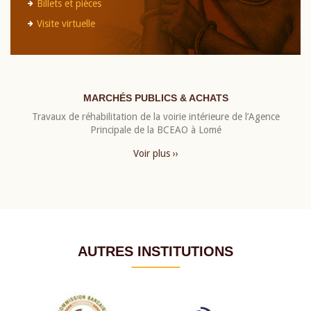
Billets et pièces
Visite virtuelle
MARCHÉS PUBLICS & ACHATS
Travaux de réhabilitation de la voirie intérieure de l’Agence
Principale de la BCEAO à Lomé
Voir plus ››
AUTRES INSTITUTIONS