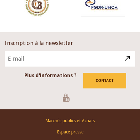
Inscription à la newsletter
Plus d'informations ?
CONTACT
Youtube
Footer
Marchés publics et Achats
menu
Espace presse