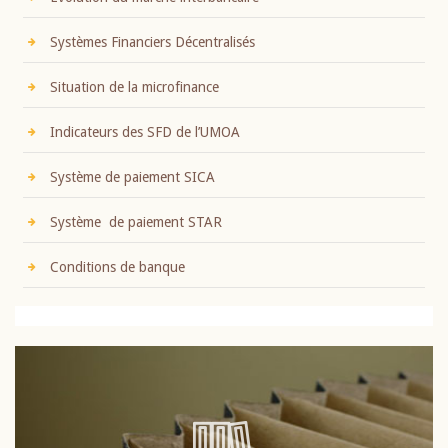
Systèmes Financiers Décentralisés
Situation de la microfinance
Indicateurs des SFD de l’UMOA
Système de paiement SICA
Système de paiement STAR
Conditions de banque