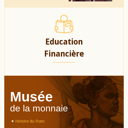
Education
Financière
Musée
de la monnaie
Histoire du Franc