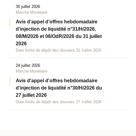
30 juillet 2026
Marché Monétaire
Avis d'appel d'offres hebdomadaire
d'injection de liquidité n°31/H/2026,
08/M/2026 et 08/OdR/2026 du 31 juillet
2026
Date limite de dépôt des dossiers 31 Juillet 2026
24 juillet 2026
Marché Monétaire
Avis d'appel d'offres hebdomadaire
d'injection de liquidité n°30/H/2026 du
27 juillet 2026
Date limite de dépôt des dossiers 27 Juillet 2026