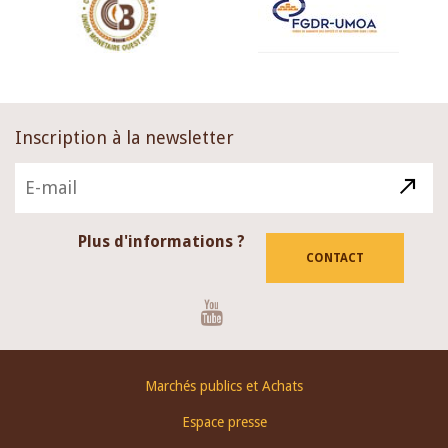
Inscription à la newsletter
Plus d'informations ?
CONTACT
Youtube
Footer
Marchés publics et Achats
menu
Espace presse