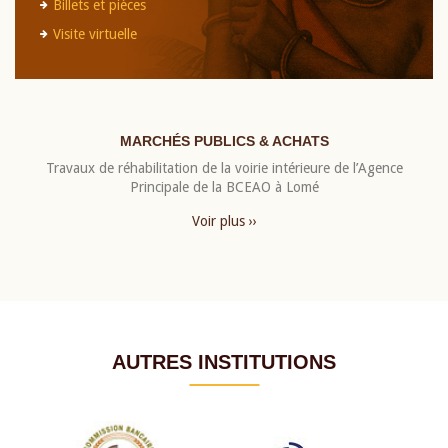
Billets et pièces
Visite virtuelle
MARCHÉS PUBLICS & ACHATS
Travaux de réhabilitation de la voirie intérieure de l’Agence
Principale de la BCEAO à Lomé
Voir plus ››
AUTRES INSTITUTIONS