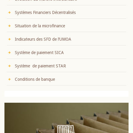
Systèmes Financiers Décentralisés
Situation de la microfinance
Indicateurs des SFD de l’UMOA
Système de paiement SICA
Système de paiement STAR
Conditions de banque