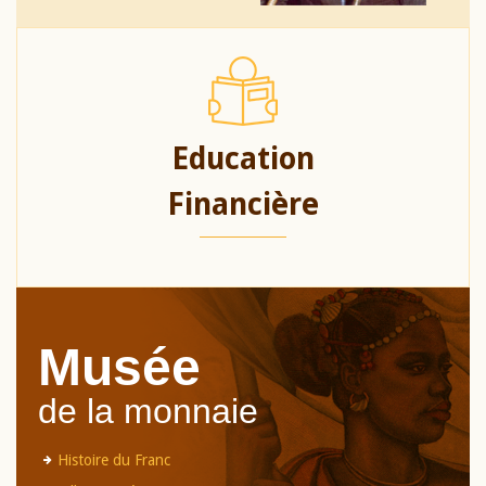
Education
Financière
Musée
de la monnaie
Histoire du Franc