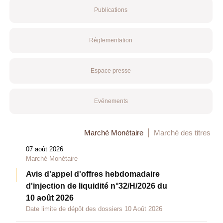
Publications
Réglementation
Espace presse
Evénements
Marché Monétaire
Marché des titres
07 août 2026
Marché Monétaire
Avis d'appel d'offres hebdomadaire
d'injection de liquidité n°32/H/2026 du
10 août 2026
Date limite de dépôt des dossiers 10 Août 2026