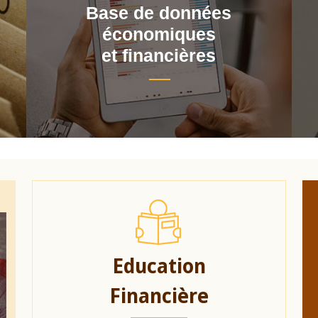
Base de données
économiques
et financières
Education
Financière