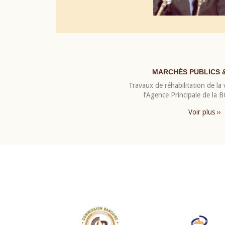
MARCHÉS PUBLICS 
Travaux de réhabilitation de la v
l’Agence Principale de la
Voir plus ››