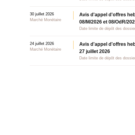
30 juillet 2026
Avis d'appel d'offres he
Marché Monétaire
08/M/2026 et 08/OdR/2026
Date limite de dépôt des dossier
24 juillet 2026
Avis d'appel d'offres he
Marché Monétaire
27 juillet 2026
Date limite de dépôt des dossier