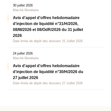
30 juillet 2026
Marché Monétaire
Avis d'appel d'offres hebdomadaire
d'injection de liquidité n°31/H/2026,
08/M/2026 et 08/OdR/2026 du 31 juillet
2026
Date limite de dépôt des dossiers 31 Juillet 2026
24 juillet 2026
Marché Monétaire
Avis d'appel d'offres hebdomadaire
d'injection de liquidité n°30/H/2026 du
27 juillet 2026
Date limite de dépôt des dossiers 27 Juillet 2026