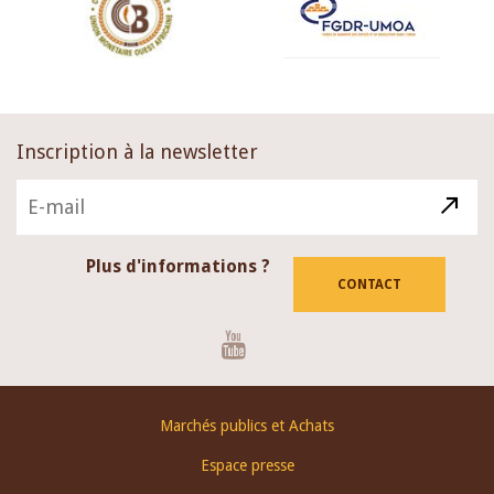
Inscription à la newsletter
Plus d'informations ?
CONTACT
Youtube
Footer
Marchés publics et Achats
menu
Espace presse