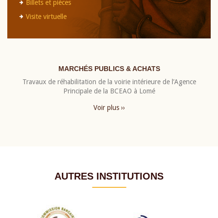
Billets et pièces
Visite virtuelle
MARCHÉS PUBLICS & ACHATS
Travaux de réhabilitation de la voirie intérieure de l’Agence
Principale de la BCEAO à Lomé
Voir plus ››
AUTRES INSTITUTIONS