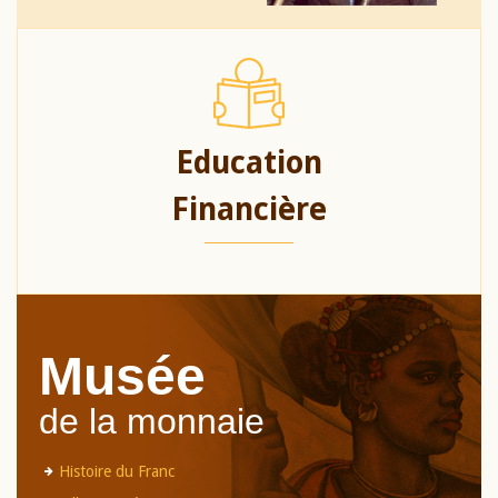
Education
Financière
Musée
de la monnaie
Histoire du Franc