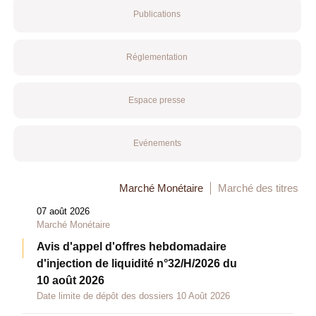
Publications
Réglementation
Espace presse
Evénements
Marché Monétaire
Marché des titres
07 août 2026
Marché Monétaire
Avis d'appel d'offres hebdomadaire
d'injection de liquidité n°32/H/2026 du
10 août 2026
Date limite de dépôt des dossiers 10 Août 2026