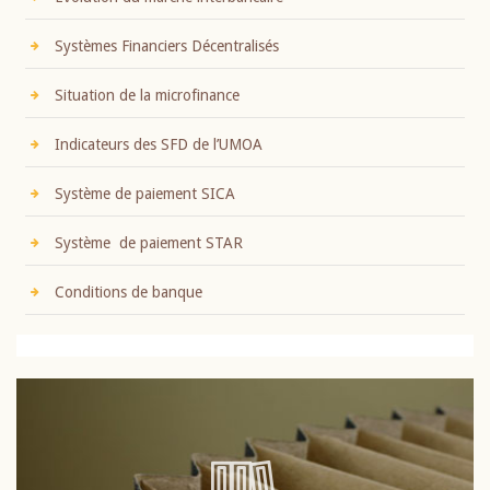
Systèmes Financiers Décentralisés
Situation de la microfinance
Indicateurs des SFD de l’UMOA
Système de paiement SICA
Système de paiement STAR
Conditions de banque