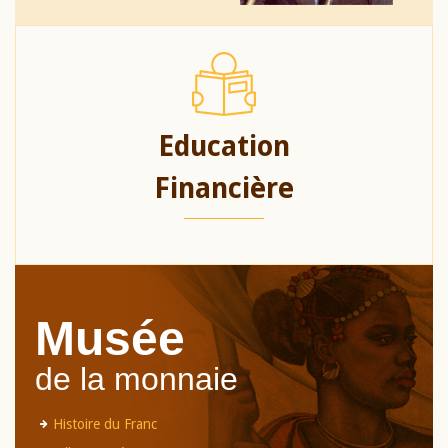
Education
Financière
Musée
de la monnaie
Histoire du Franc