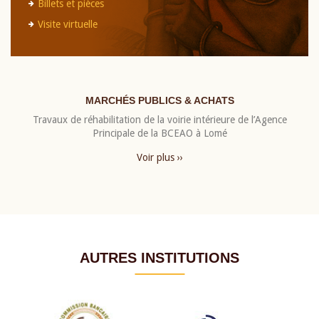
Billets et pièces
Visite virtuelle
MARCHÉS PUBLICS & ACHATS
Travaux de réhabilitation de la voirie intérieure de l’Agence
Principale de la BCEAO à Lomé
Voir plus ››
AUTRES INSTITUTIONS