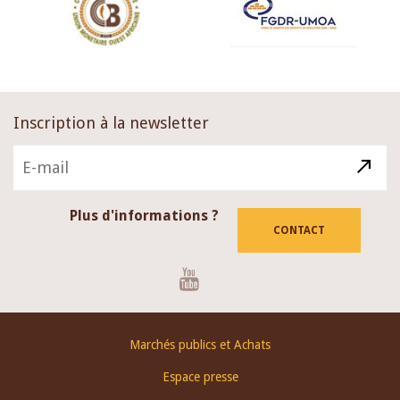
Inscription à la newsletter
Plus d'informations ?
CONTACT
Youtube
Footer
Marchés publics et Achats
menu
Espace presse