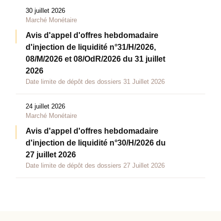
30 juillet 2026
Marché Monétaire
Avis d'appel d'offres hebdomadaire
d'injection de liquidité n°31/H/2026,
08/M/2026 et 08/OdR/2026 du 31 juillet
2026
Date limite de dépôt des dossiers 31 Juillet 2026
24 juillet 2026
Marché Monétaire
Avis d'appel d'offres hebdomadaire
d'injection de liquidité n°30/H/2026 du
27 juillet 2026
Date limite de dépôt des dossiers 27 Juillet 2026