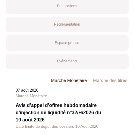
Publications
Réglementation
Espace presse
Evénements
Marché Monétaire
Marché des titres
07 août 2026
Marché Monétaire
Avis d'appel d'offres hebdomadaire
d'injection de liquidité n°32/H/2026 du
10 août 2026
Date limite de dépôt des dossiers 10 Août 2026