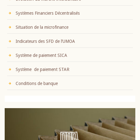
Systèmes Financiers Décentralisés
Situation de la microfinance
Indicateurs des SFD de l’UMOA
Système de paiement SICA
Système de paiement STAR
Conditions de banque