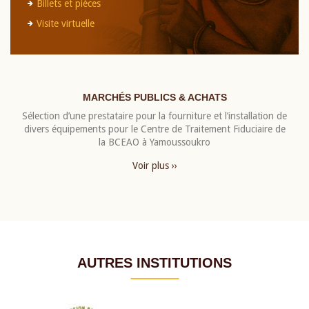
Billets et pièces
Visite virtuelle
MARCHÉS PUBLICS & ACHATS
Sélection d’une prestataire pour la fourniture et l’installation de
divers équipements pour le Centre de Traitement Fiduciaire de
la BCEAO à Yamoussoukro
Voir plus ››
AUTRES INSTITUTIONS