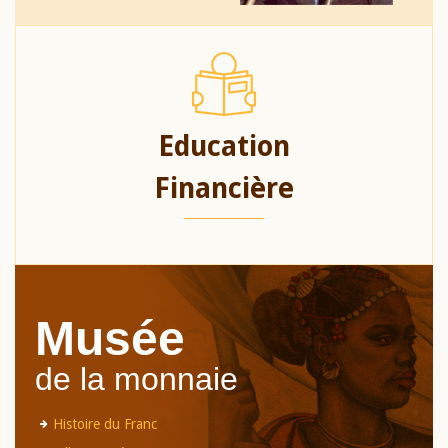
Education
Financière
Musée
de la monnaie
Histoire du Franc