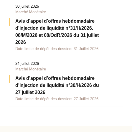
30 juillet 2026
Marché Monétaire
Avis d'appel d'offres hebdomadaire
d'injection de liquidité n°31/H/2026,
08/M/2026 et 08/OdR/2026 du 31 juillet
2026
Date limite de dépôt des dossiers 31 Juillet 2026
24 juillet 2026
Marché Monétaire
Avis d'appel d'offres hebdomadaire
d'injection de liquidité n°30/H/2026 du
27 juillet 2026
Date limite de dépôt des dossiers 27 Juillet 2026