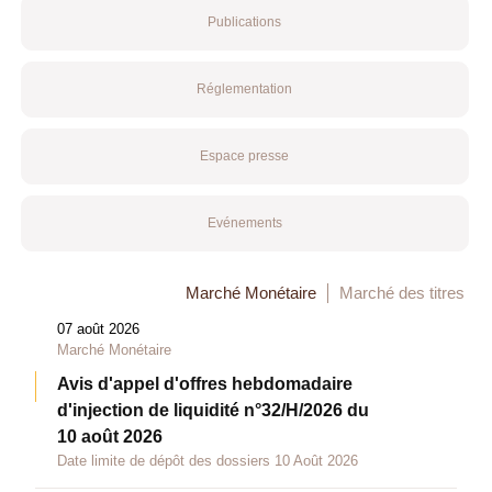
Publications
Réglementation
Espace presse
Evénements
Marché Monétaire
Marché des titres
07 août 2026
Marché Monétaire
Avis d'appel d'offres hebdomadaire
d'injection de liquidité n°32/H/2026 du
10 août 2026
Date limite de dépôt des dossiers 10 Août 2026