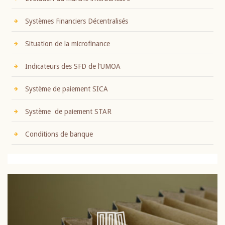
Systèmes Financiers Décentralisés
Situation de la microfinance
Indicateurs des SFD de l’UMOA
Système de paiement SICA
Système de paiement STAR
Conditions de banque