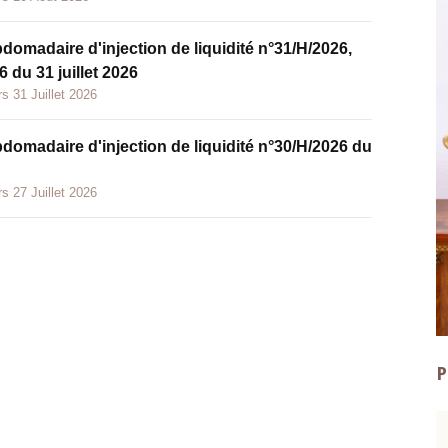
bdomadaire d'injection de liquidité n°31/H/2026,
 du 31 juillet 2026
s 31 Juillet 2026
bdomadaire d'injection de liquidité n°30/H/2026 du
s 27 Juillet 2026
P