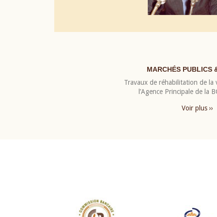
MARCHÉS PUBLICS 
Travaux de réhabilitation de la v
l’Agence Principale de la
Voir plus ››