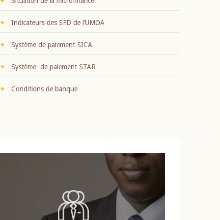
Situation de la microfinance
Indicateurs des SFD de l’UMOA
Système de paiement SICA
Système de paiement STAR
Conditions de banque