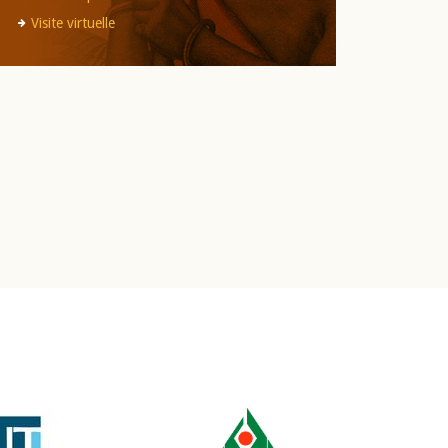
Visite virtuelle