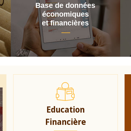
Base de données
économiques
et financières
Education
Financière