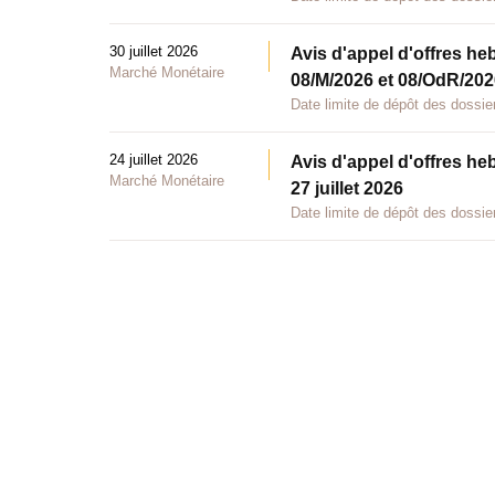
30 juillet 2026
Avis d'appel d'offres he
Marché Monétaire
08/M/2026 et 08/OdR/2026
Date limite de dépôt des dossier
24 juillet 2026
Avis d'appel d'offres he
Marché Monétaire
27 juillet 2026
Date limite de dépôt des dossier