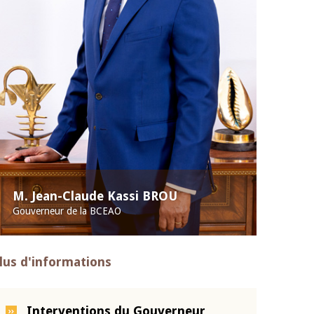
M. Jean-Claude Kassi BROU
Gouverneur de la BCEAO
lus d'informations
Interventions du Gouverneur