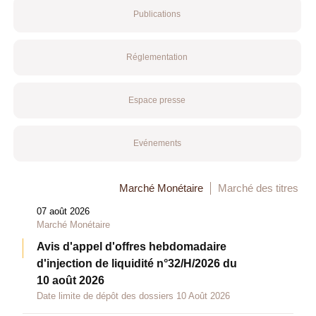
Publications
Réglementation
Espace presse
Evénements
Marché Monétaire
Marché des titres
07 août 2026
Marché Monétaire
Avis d'appel d'offres hebdomadaire
d'injection de liquidité n°32/H/2026 du
10 août 2026
Date limite de dépôt des dossiers 10 Août 2026