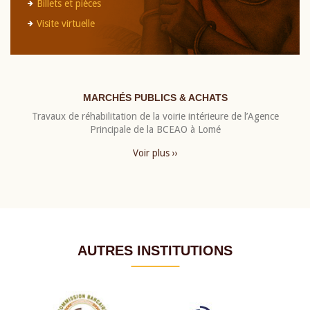
Billets et pièces
Visite virtuelle
MARCHÉS PUBLICS & ACHATS
Travaux de réhabilitation de la voirie intérieure de l’Agence
Principale de la BCEAO à Lomé
Voir plus ››
AUTRES INSTITUTIONS