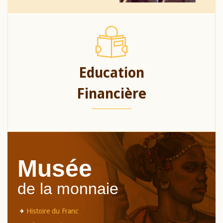
Education
Financière
Musée
de la monnaie
Histoire du Franc