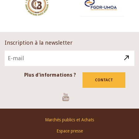
Inscription à la newsletter
Plus d'informations ?
CONTACT
Youtube
Footer
Marchés publics et Achats
menu
Espace presse