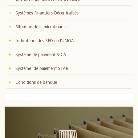
Systèmes Financiers Décentralisés
Situation de la microfinance
Indicateurs des SFD de l’UMOA
Système de paiement SICA
Système de paiement STAR
Conditions de banque