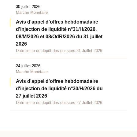
30 juillet 2026
Marché Monétaire
Avis d'appel d'offres hebdomadaire
d'injection de liquidité n°31/H/2026,
08/M/2026 et 08/OdR/2026 du 31 juillet
2026
Date limite de dépôt des dossiers 31 Juillet 2026
24 juillet 2026
Marché Monétaire
Avis d'appel d'offres hebdomadaire
d'injection de liquidité n°30/H/2026 du
27 juillet 2026
Date limite de dépôt des dossiers 27 Juillet 2026