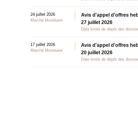
24 juillet 2026
Avis d'appel d'offres he
Marché Monétaire
27 juillet 2026
Date limite de dépôt des dossier
17 juillet 2026
Avis d'appel d'offres he
Marché Monétaire
20 juillet 2026
Date limite de dépôt des dossier