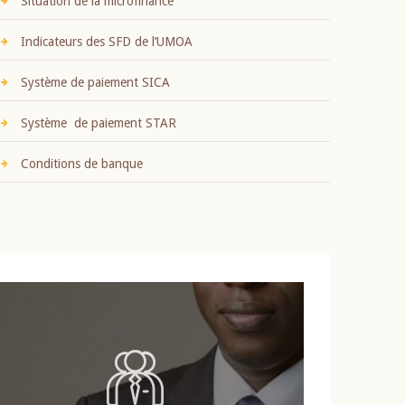
Situation de la microfinance
Indicateurs des SFD de l’UMOA
Système de paiement SICA
Système de paiement STAR
Conditions de banque