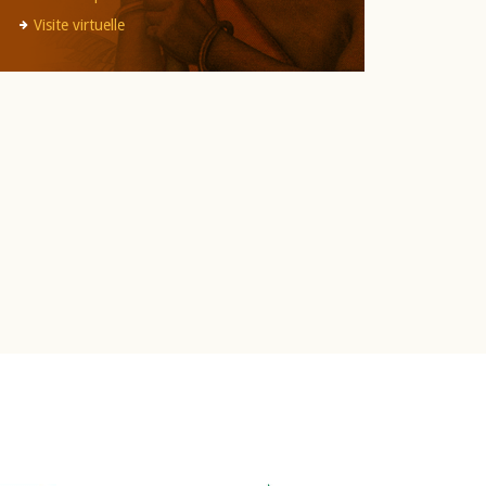
Visite virtuelle