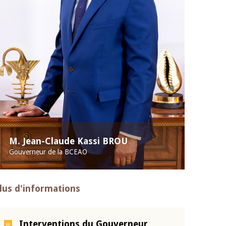
M. Jean-Claude Kassi BROU
Gouverneur de la BCEAO
lus d'informations
Interventions du Gouverneur