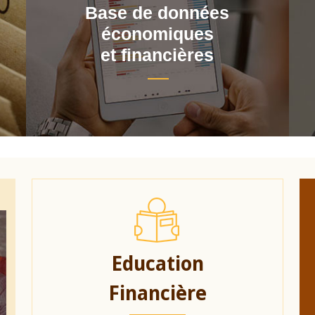
Base de données
économiques
et financières
Education
Financière