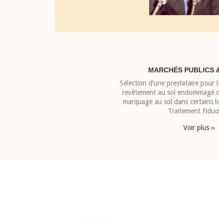
MARCHÉS PUBLICS 
Sélection d’une prestataire pour la
revêtement au sol endommagé de
marquage au sol dans certains 
Traitement Fiduci
Voir plus ››