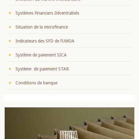
Systèmes Financiers Décentralisés
Situation de la microfinance
Indicateurs des SFD de l’UMOA
Système de paiement SICA
Système de paiement STAR
Conditions de banque