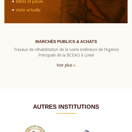
Billets et pièces
Visite virtuelle
MARCHÉS PUBLICS & ACHATS
Travaux de réhabilitation de la voirie intérieure de l’Agence
Principale de la BCEAO à Lomé
Voir plus ››
AUTRES INSTITUTIONS