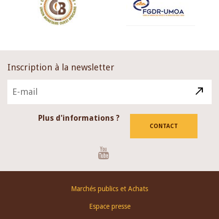
Inscription à la newsletter
Plus d'informations ?
CONTACT
Youtube
Footer
Marchés publics et Achats
menu
Espace presse