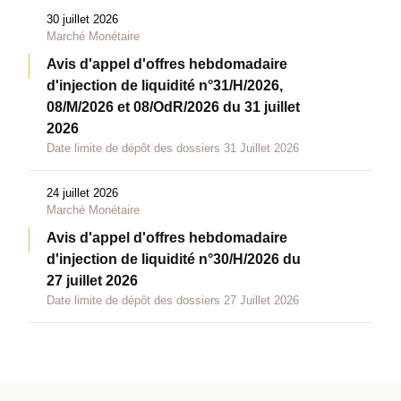
30 juillet 2026
Marché Monétaire
Avis d'appel d'offres hebdomadaire
d'injection de liquidité n°31/H/2026,
08/M/2026 et 08/OdR/2026 du 31 juillet
2026
Date limite de dépôt des dossiers 31 Juillet 2026
24 juillet 2026
Marché Monétaire
Avis d'appel d'offres hebdomadaire
d'injection de liquidité n°30/H/2026 du
27 juillet 2026
Date limite de dépôt des dossiers 27 Juillet 2026