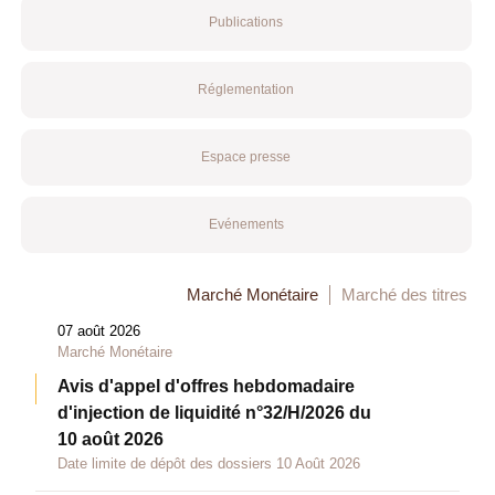
Publications
Réglementation
Espace presse
Evénements
Marché Monétaire
Marché des titres
07 août 2026
Marché Monétaire
Avis d'appel d'offres hebdomadaire
d'injection de liquidité n°32/H/2026 du
10 août 2026
Date limite de dépôt des dossiers 10 Août 2026