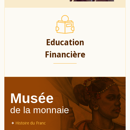
Education
Financière
Musée
de la monnaie
Histoire du Franc