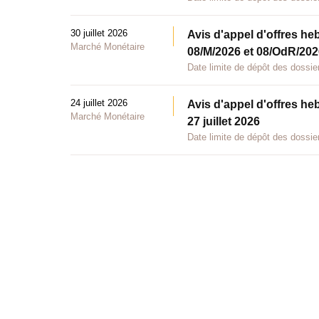
30 juillet 2026
Avis d'appel d'offres he
Marché Monétaire
08/M/2026 et 08/OdR/2026
Date limite de dépôt des dossier
24 juillet 2026
Avis d'appel d'offres he
Marché Monétaire
27 juillet 2026
Date limite de dépôt des dossier