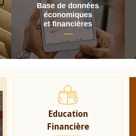
Base de données
économiques
et financières
Education
Financière