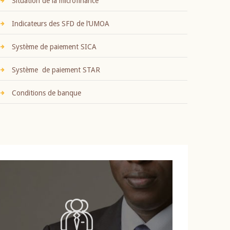
Situation de la microfinance
Indicateurs des SFD de l’UMOA
Système de paiement SICA
Système de paiement STAR
Conditions de banque