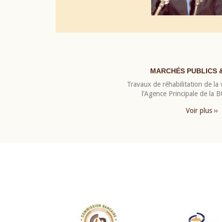
MARCHÉS PUBLICS 
Travaux de réhabilitation de la v
l’Agence Principale de la
Voir plus ››