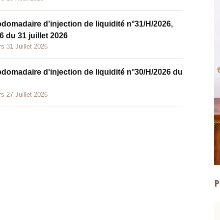
bdomadaire d'injection de liquidité n°31/H/2026,
 du 31 juillet 2026
s 31 Juillet 2026
bdomadaire d'injection de liquidité n°30/H/2026 du
s 27 Juillet 2026
P