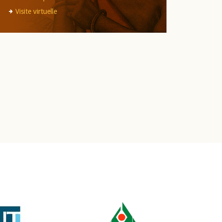
Visite virtuelle