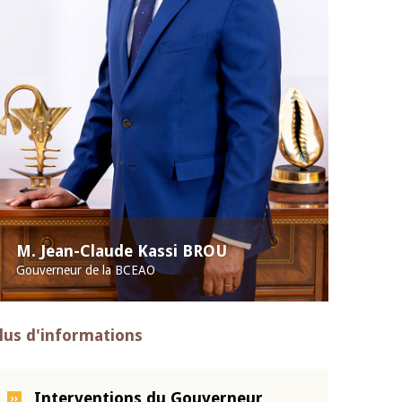
M. Jean-Claude Kassi BROU
Gouverneur de la BCEAO
lus d'informations
Interventions du Gouverneur