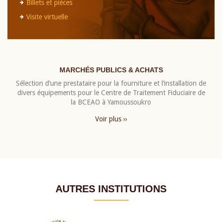
Billets et pièces
Visite virtuelle
MARCHÉS PUBLICS & ACHATS
Sélection d’une prestataire pour la fourniture et l’installation de
divers équipements pour le Centre de Traitement Fiduciaire de
la BCEAO à Yamoussoukro
Voir plus ››
AUTRES INSTITUTIONS