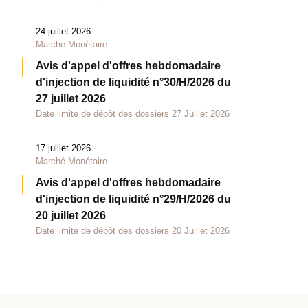
24 juillet 2026
Marché Monétaire
Avis d'appel d'offres hebdomadaire
d'injection de liquidité n°30/H/2026 du
27 juillet 2026
Date limite de dépôt des dossiers 27 Juillet 2026
17 juillet 2026
Marché Monétaire
Avis d'appel d'offres hebdomadaire
d'injection de liquidité n°29/H/2026 du
20 juillet 2026
Date limite de dépôt des dossiers 20 Juillet 2026