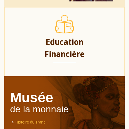
Education
Financière
Musée
de la monnaie
Histoire du Franc