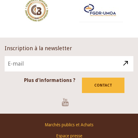
Inscription à la newsletter
Plus d'informations ?
CONTACT
Youtube
Footer
Marchés publics et Achats
menu
Espace presse