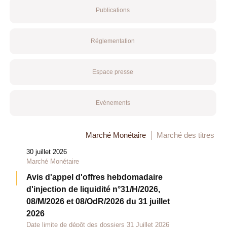
Publications
Réglementation
Espace presse
Evénements
Marché Monétaire
Marché des titres
30 juillet 2026
Marché Monétaire
Avis d'appel d'offres hebdomadaire
d'injection de liquidité n°31/H/2026,
08/M/2026 et 08/OdR/2026 du 31 juillet
2026
Date limite de dépôt des dossiers 31 Juillet 2026