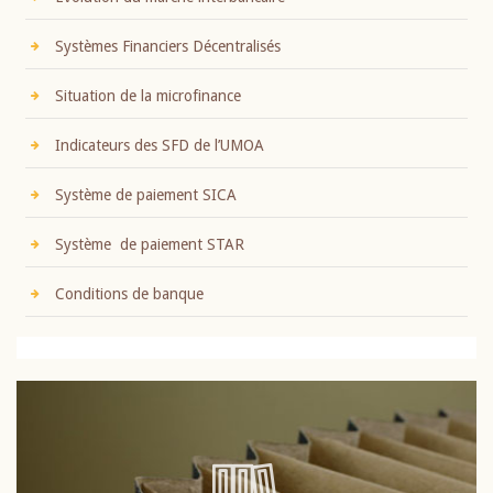
Systèmes Financiers Décentralisés
Situation de la microfinance
Indicateurs des SFD de l’UMOA
Système de paiement SICA
Système de paiement STAR
Conditions de banque