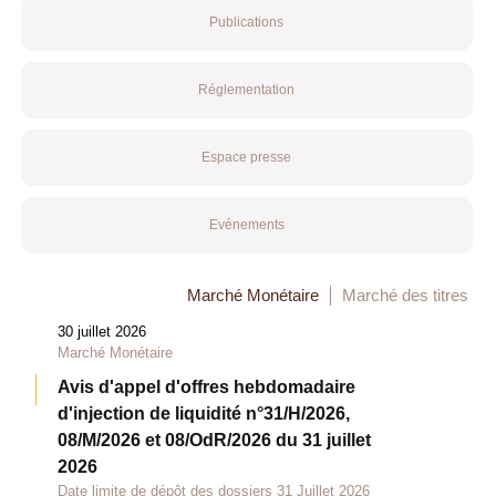
Publications
Réglementation
Espace presse
Evénements
Marché Monétaire
Marché des titres
30 juillet 2026
Marché Monétaire
Avis d'appel d'offres hebdomadaire
d'injection de liquidité n°31/H/2026,
08/M/2026 et 08/OdR/2026 du 31 juillet
2026
Date limite de dépôt des dossiers 31 Juillet 2026