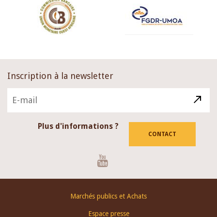
Inscription à la newsletter
Plus d'informations ?
CONTACT
Youtube
Footer
Marchés publics et Achats
menu
Espace presse