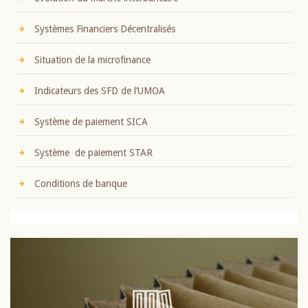
Systèmes Financiers Décentralisés
Situation de la microfinance
Indicateurs des SFD de l’UMOA
Système de paiement SICA
Système de paiement STAR
Conditions de banque