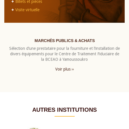
Billets et pièces
Visite virtuelle
MARCHÉS PUBLICS & ACHATS
Sélection d’une prestataire pour la fourniture et l’installation de
divers équipements pour le Centre de Traitement Fiduciaire de
la BCEAO à Yamoussoukro
Voir plus ››
AUTRES INSTITUTIONS