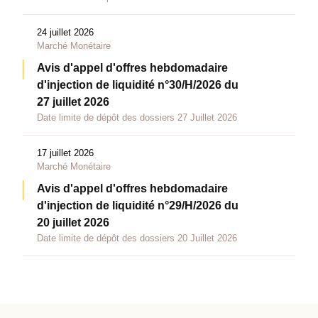
24 juillet 2026
Marché Monétaire
Avis d'appel d'offres hebdomadaire
d'injection de liquidité n°30/H/2026 du
27 juillet 2026
Date limite de dépôt des dossiers 27 Juillet 2026
17 juillet 2026
Marché Monétaire
Avis d'appel d'offres hebdomadaire
d'injection de liquidité n°29/H/2026 du
20 juillet 2026
Date limite de dépôt des dossiers 20 Juillet 2026