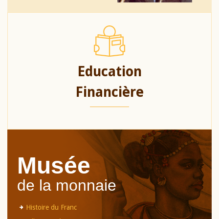
Education
Financière
Musée
de la monnaie
Histoire du Franc