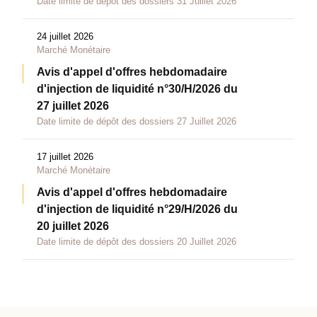
Date limite de dépôt des dossiers 31 Juillet 2026
24 juillet 2026
Marché Monétaire
Avis d'appel d'offres hebdomadaire
d'injection de liquidité n°30/H/2026 du
27 juillet 2026
Date limite de dépôt des dossiers 27 Juillet 2026
17 juillet 2026
Marché Monétaire
Avis d'appel d'offres hebdomadaire
d'injection de liquidité n°29/H/2026 du
20 juillet 2026
Date limite de dépôt des dossiers 20 Juillet 2026