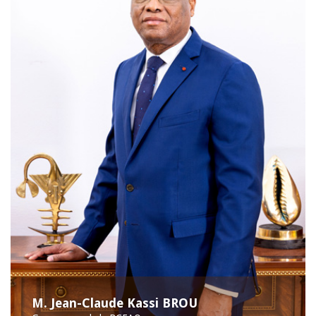
M. Jean-Claude Kassi BROU