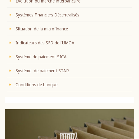
Evolution du marché interbancaire
Systèmes Financiers Décentralisés
Situation de la microfinance
Indicateurs des SFD de l’UMOA
Système de paiement SICA
Système de paiement STAR
Conditions de banque