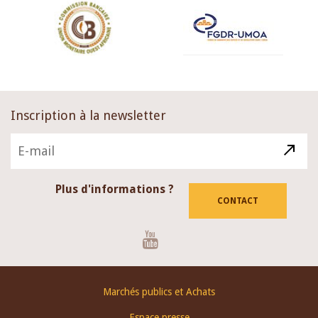
Inscription à la newsletter
Plus d'informations ?
CONTACT
Youtube
Footer
Marchés publics et Achats
menu
Espace presse