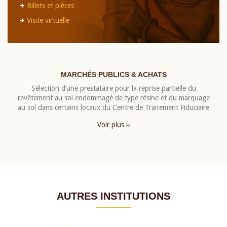
Billets et pièces
Visite virtuelle
MARCHÉS PUBLICS & ACHATS
Sélection d’une prestataire pour la reprise partielle du
revêtement au sol endommagé de type résine et du marquage
au sol dans certains locaux du Centre de Traitement Fiduciaire
Voir plus ››
AUTRES INSTITUTIONS