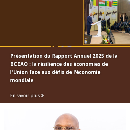
Présentation du Rapport Annuel 2025 de la
BCEAO : la résilience des économies de
l'Union face aux défis de l'économie
mondiale
En savoir plus
Open
configuration
options