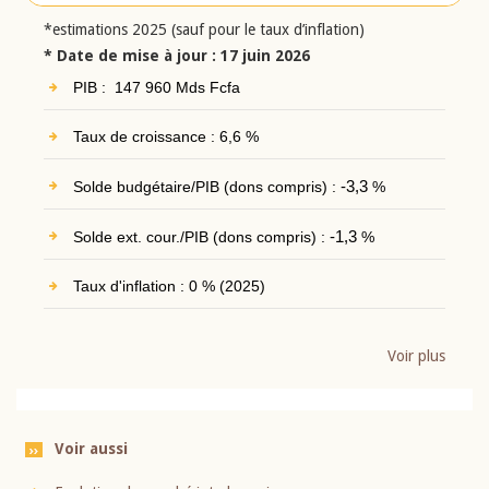
*estimations 2025 (sauf pour le taux d’inflation)
* Date de mise à jour : 17 juin 2026
PIB : 147 960 Mds Fcfa
Taux de croissance : 6,6 %
Solde budgétaire/PIB (dons compris) :
-3,3
%
Solde ext. cour./PIB (dons compris) :
-1,3
%
Taux d'inflation : 0 % (2025)
Voir plus
Voir aussi