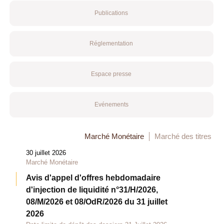
Publications
Réglementation
Espace presse
Evénements
Marché Monétaire
Marché des titres
30 juillet 2026
Marché Monétaire
Avis d'appel d'offres hebdomadaire
d'injection de liquidité n°31/H/2026,
08/M/2026 et 08/OdR/2026 du 31 juillet
2026