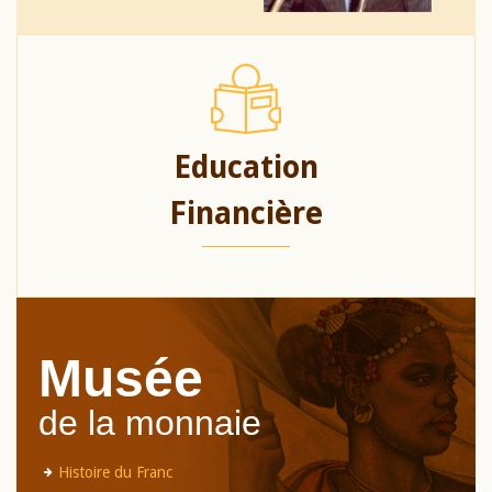
Education
Financière
Musée
de la monnaie
Histoire du Franc