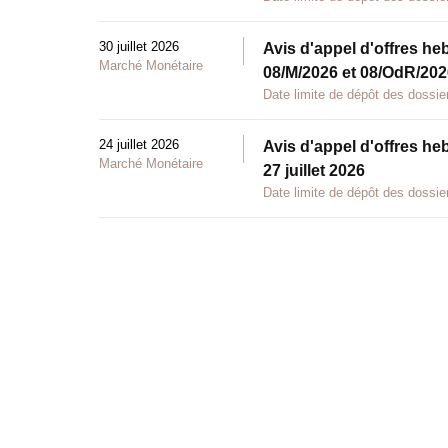
30 juillet 2026
Avis d'appel d'offres he
Marché Monétaire
08/M/2026 et 08/OdR/2026
Date limite de dépôt des dossier
24 juillet 2026
Avis d'appel d'offres he
Marché Monétaire
27 juillet 2026
Date limite de dépôt des dossier