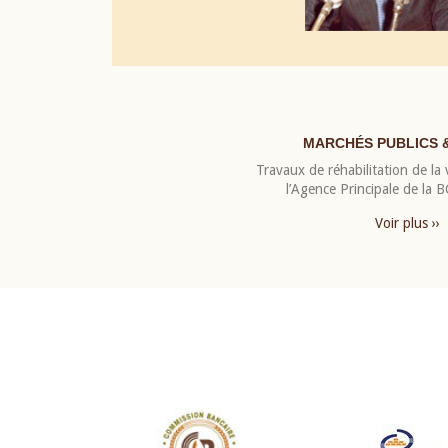
MARCHÉS PUBLICS 
Travaux de réhabilitation de la v
l’Agence Principale de la
Voir plus ››