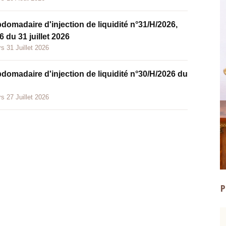
bdomadaire d'injection de liquidité n°31/H/2026,
 du 31 juillet 2026
s 31 Juillet 2026
bdomadaire d'injection de liquidité n°30/H/2026 du
s 27 Juillet 2026
P