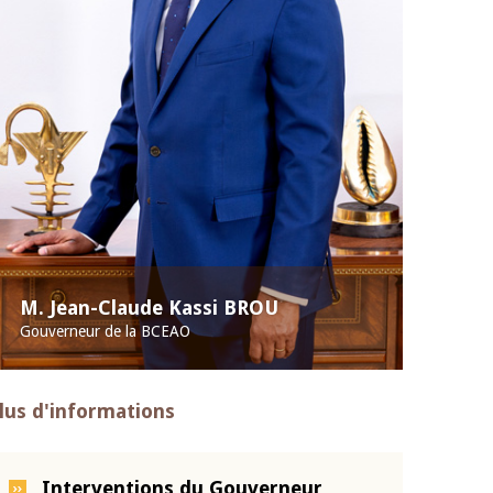
M. Jean-Claude Kassi BROU
Gouverneur de la BCEAO
lus d'informations
Interventions du Gouverneur