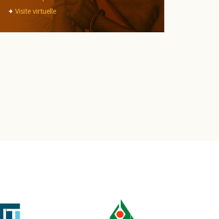
Visite virtuelle