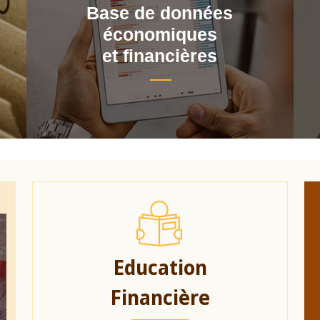
Base de données
économiques
et financières
Education
Financière