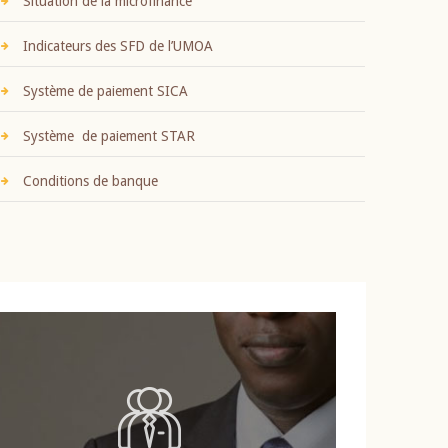
Situation de la microfinance
Indicateurs des SFD de l’UMOA
Système de paiement SICA
Système de paiement STAR
Conditions de banque