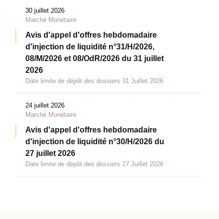
30 juillet 2026
Marché Monétaire
Avis d'appel d'offres hebdomadaire
d'injection de liquidité n°31/H/2026,
08/M/2026 et 08/OdR/2026 du 31 juillet
2026
Date limite de dépôt des dossiers 31 Juillet 2026
24 juillet 2026
Marché Monétaire
Avis d'appel d'offres hebdomadaire
d'injection de liquidité n°30/H/2026 du
27 juillet 2026
Date limite de dépôt des dossiers 27 Juillet 2026