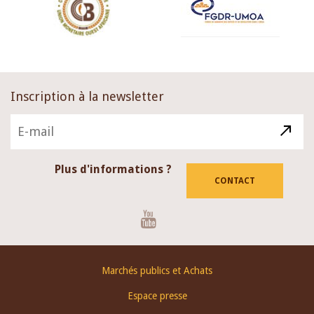
Inscription à la newsletter
Plus d'informations ?
CONTACT
Youtube
Footer
Marchés publics et Achats
menu
Espace presse