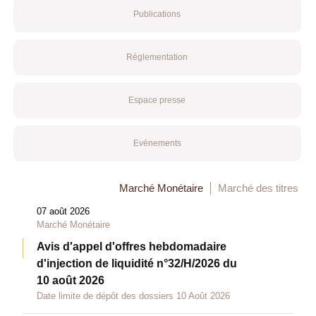
Publications
Réglementation
Espace presse
Evénements
Marché Monétaire
Marché des titres
07 août 2026
Marché Monétaire
Avis d'appel d'offres hebdomadaire
d'injection de liquidité n°32/H/2026 du
10 août 2026
Date limite de dépôt des dossiers 10 Août 2026