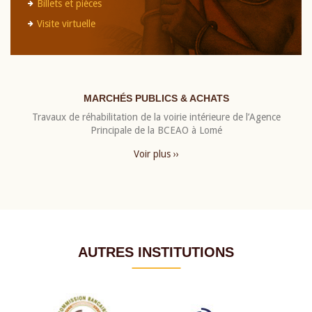
Billets et pièces
Visite virtuelle
MARCHÉS PUBLICS & ACHATS
Travaux de réhabilitation de la voirie intérieure de l’Agence
Principale de la BCEAO à Lomé
Voir plus ››
AUTRES INSTITUTIONS