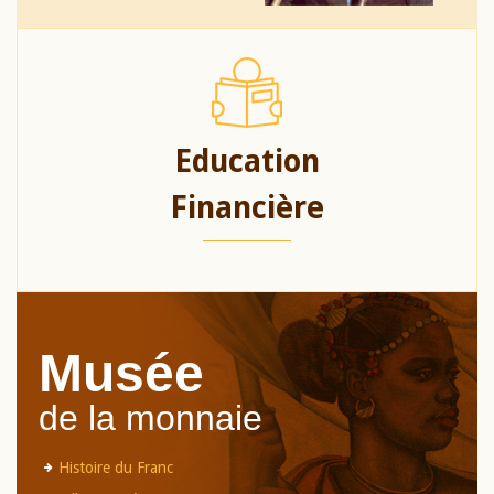
Education
Financière
Musée
de la monnaie
Histoire du Franc