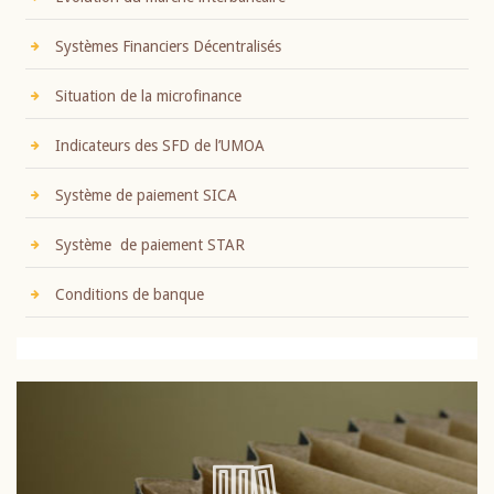
Systèmes Financiers Décentralisés
Situation de la microfinance
Indicateurs des SFD de l’UMOA
Système de paiement SICA
Système de paiement STAR
Conditions de banque