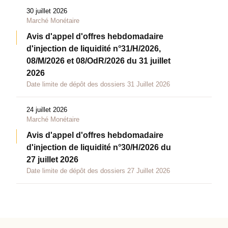
30 juillet 2026
Marché Monétaire
Avis d'appel d'offres hebdomadaire
d'injection de liquidité n°31/H/2026,
08/M/2026 et 08/OdR/2026 du 31 juillet
2026
Date limite de dépôt des dossiers 31 Juillet 2026
24 juillet 2026
Marché Monétaire
Avis d'appel d'offres hebdomadaire
d'injection de liquidité n°30/H/2026 du
27 juillet 2026
Date limite de dépôt des dossiers 27 Juillet 2026