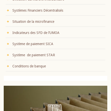
Systèmes Financiers Décentralisés
Situation de la microfinance
Indicateurs des SFD de l’UMOA
Système de paiement SICA
Système de paiement STAR
Conditions de banque