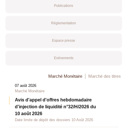
Publications
Réglementation
Espace presse
Evénements
Marché Monétaire
Marché des titres
07 août 2026
Marché Monétaire
Avis d'appel d'offres hebdomadaire
d'injection de liquidité n°32/H/2026 du
10 août 2026
Date limite de dépôt des dossiers 10 Août 2026