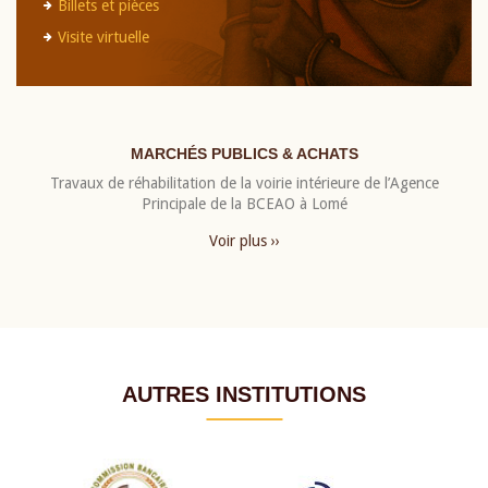
Billets et pièces
Visite virtuelle
MARCHÉS PUBLICS & ACHATS
Travaux de réhabilitation de la voirie intérieure de l’Agence
Principale de la BCEAO à Lomé
Voir plus ››
AUTRES INSTITUTIONS