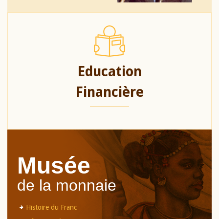
Education
Financière
Musée
de la monnaie
Histoire du Franc