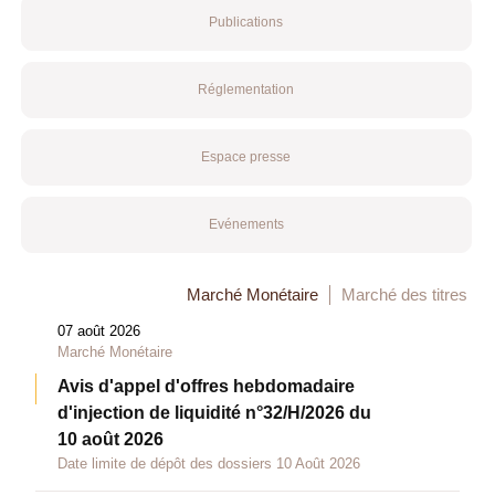
Publications
Réglementation
Espace presse
Evénements
Marché Monétaire
Marché des titres
07 août 2026
Marché Monétaire
Avis d'appel d'offres hebdomadaire
d'injection de liquidité n°32/H/2026 du
10 août 2026
Date limite de dépôt des dossiers 10 Août 2026