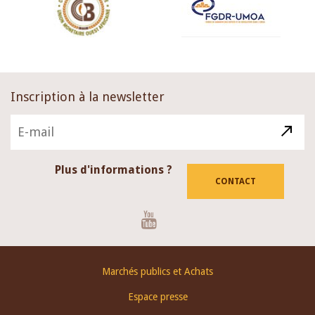
Inscription à la newsletter
Plus d'informations ?
CONTACT
Youtube
Footer
Marchés publics et Achats
menu
Espace presse