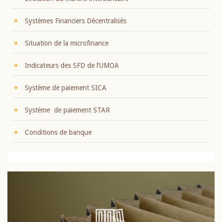
Systèmes Financiers Décentralisés
Situation de la microfinance
Indicateurs des SFD de l’UMOA
Système de paiement SICA
Système de paiement STAR
Conditions de banque