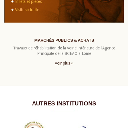
Billets et pièces
Visite virtuelle
MARCHÉS PUBLICS & ACHATS
Travaux de réhabilitation de la voirie intérieure de l’Agence
Principale de la BCEAO à Lomé
Voir plus ››
AUTRES INSTITUTIONS