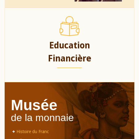
Education
Financière
Musée
de la monnaie
Histoire du Franc