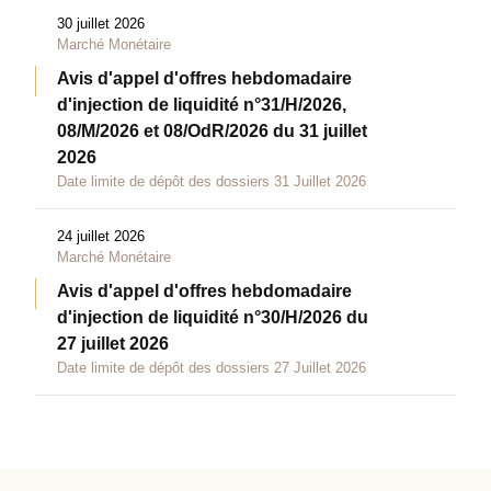
30 juillet 2026
Marché Monétaire
Avis d'appel d'offres hebdomadaire
d'injection de liquidité n°31/H/2026,
08/M/2026 et 08/OdR/2026 du 31 juillet
2026
Date limite de dépôt des dossiers 31 Juillet 2026
24 juillet 2026
Marché Monétaire
Avis d'appel d'offres hebdomadaire
d'injection de liquidité n°30/H/2026 du
27 juillet 2026
Date limite de dépôt des dossiers 27 Juillet 2026