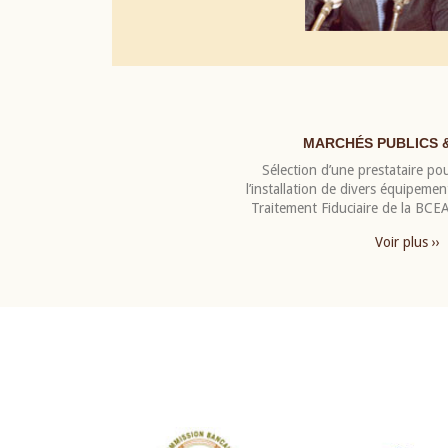
MARCHÉS PUBLICS 
Sélection d’une prestataire pou
l’installation de divers équipeme
Traitement Fiduciaire de la BC
Voir plus ››