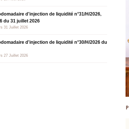
bdomadaire d'injection de liquidité n°31/H/2026,
 du 31 juillet 2026
s 31 Juillet 2026
bdomadaire d'injection de liquidité n°30/H/2026 du
s 27 Juillet 2026
P