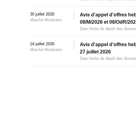
30 juillet 2026
Avis d'appel d'offres he
Marché Monétaire
08/M/2026 et 08/OdR/2026
Date limite de dépôt des dossier
24 juillet 2026
Avis d'appel d'offres he
Marché Monétaire
27 juillet 2026
Date limite de dépôt des dossier