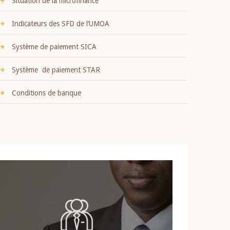
Situation de la microfinance
Indicateurs des SFD de l’UMOA
Système de paiement SICA
Système de paiement STAR
Conditions de banque