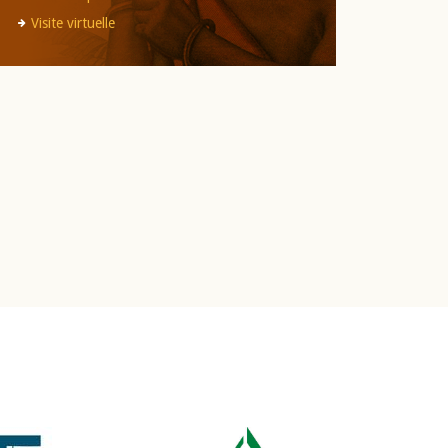
Visite virtuelle