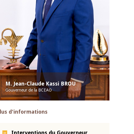
M. Jean-Claude Kassi BROU
Gouverneur de la BCEAO
lus d'informations
Interventions du Gouverneur