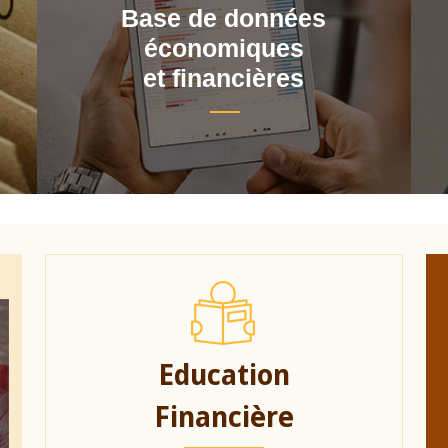
Base de données
économiques
et financières
Education
Financière