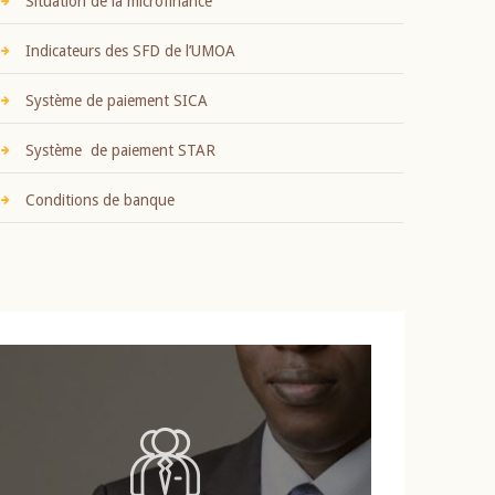
Situation de la microfinance
Indicateurs des SFD de l’UMOA
Système de paiement SICA
Système de paiement STAR
Conditions de banque