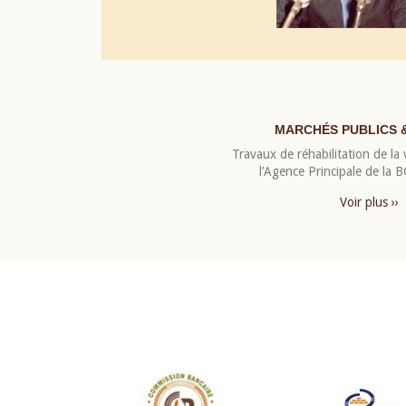
MARCHÉS PUBLICS 
Travaux de réhabilitation de la v
l’Agence Principale de la
Voir plus ››