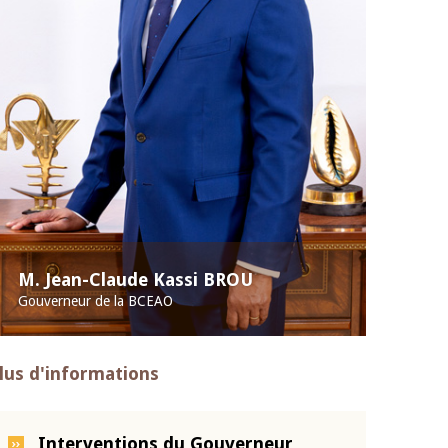
M. Jean-Claude Kassi BROU
Gouverneur de la BCEAO
lus d'informations
Interventions du Gouverneur