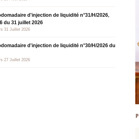
bdomadaire d'injection de liquidité n°31/H/2026,
 du 31 juillet 2026
s 31 Juillet 2026
bdomadaire d'injection de liquidité n°30/H/2026 du
s 27 Juillet 2026
P