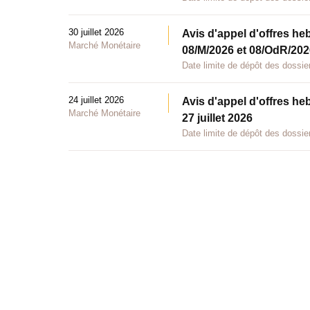
30 juillet 2026
Avis d'appel d'offres he
Marché Monétaire
08/M/2026 et 08/OdR/2026
Date limite de dépôt des dossier
24 juillet 2026
Avis d'appel d'offres he
Marché Monétaire
27 juillet 2026
Date limite de dépôt des dossier