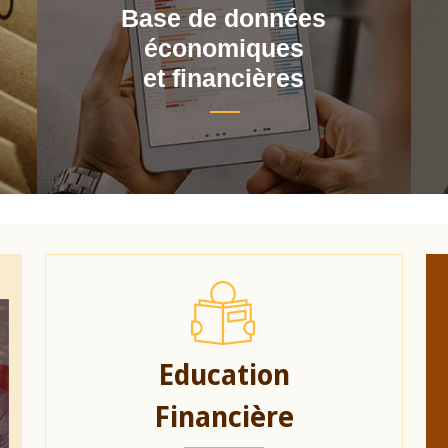
Base de données
économiques
et financières
Education
Financière