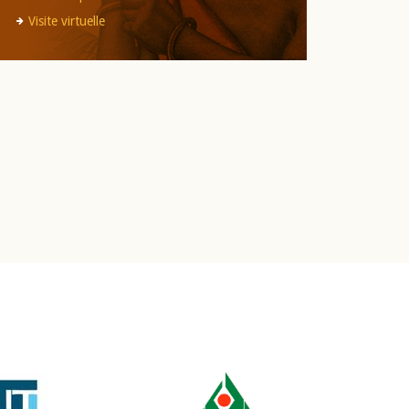
Visite virtuelle