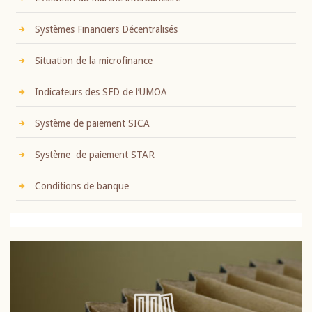
Systèmes Financiers Décentralisés
Situation de la microfinance
Indicateurs des SFD de l’UMOA
Système de paiement SICA
Système de paiement STAR
Conditions de banque