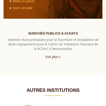
Billets et pièces
Visite virtuelle
MARCHÉS PUBLICS & ACHATS
Sélection d’une prestataire pour la fourniture et l’installation de
divers équipements pour le Centre de Traitement Fiduciaire de
la BCEAO à Yamoussoukro
Voir plus ››
AUTRES INSTITUTIONS