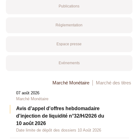
Publications
Réglementation
Espace presse
Evénements
Marché Monétaire
Marché des titres
07 août 2026
Marché Monétaire
Avis d'appel d'offres hebdomadaire
d'injection de liquidité n°32/H/2026 du
10 août 2026
Date limite de dépôt des dossiers 10 Août 2026