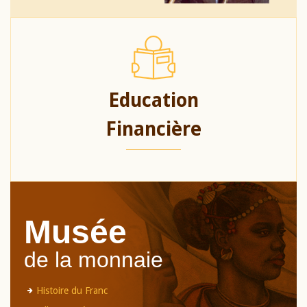
Education
Financière
Musée
de la monnaie
Histoire du Franc