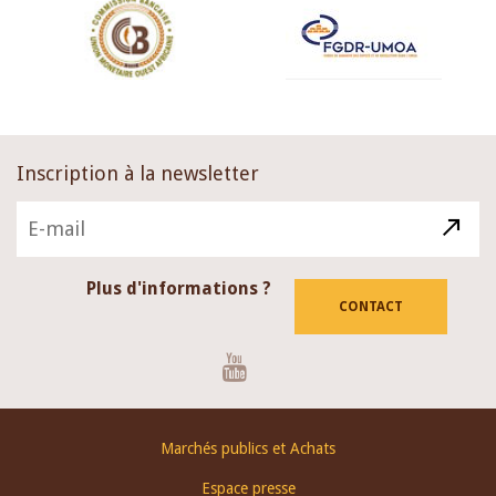
Inscription à la newsletter
Plus d'informations ?
CONTACT
Youtube
Footer
Marchés publics et Achats
menu
Espace presse