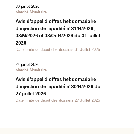
30 juillet 2026
Marché Monétaire
Avis d'appel d'offres hebdomadaire
d'injection de liquidité n°31/H/2026,
08/M/2026 et 08/OdR/2026 du 31 juillet
2026
Date limite de dépôt des dossiers 31 Juillet 2026
24 juillet 2026
Marché Monétaire
Avis d'appel d'offres hebdomadaire
d'injection de liquidité n°30/H/2026 du
27 juillet 2026
Date limite de dépôt des dossiers 27 Juillet 2026