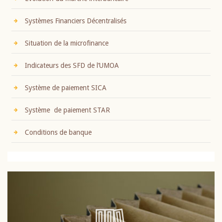
Systèmes Financiers Décentralisés
Situation de la microfinance
Indicateurs des SFD de l’UMOA
Système de paiement SICA
Système de paiement STAR
Conditions de banque