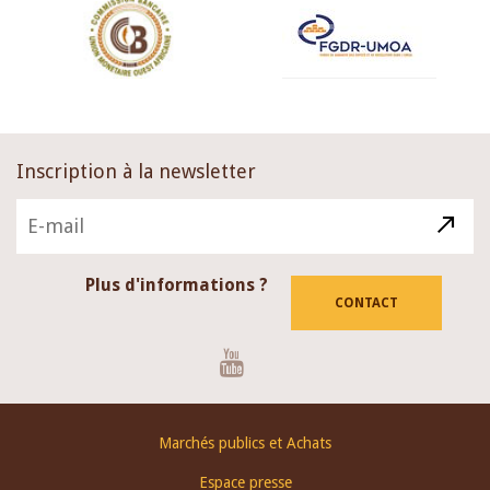
Inscription à la newsletter
Plus d'informations ?
CONTACT
Youtube
Footer
Marchés publics et Achats
menu
Espace presse