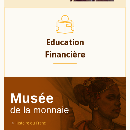
Education
Financière
Musée
de la monnaie
Histoire du Franc