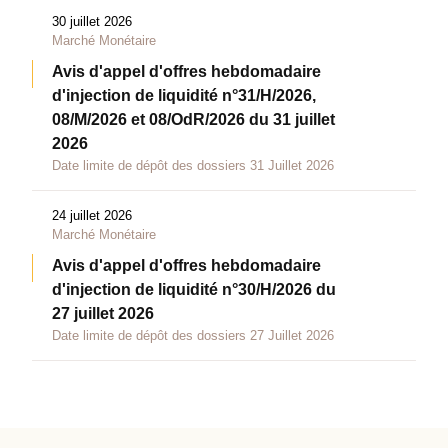
30 juillet 2026
Marché Monétaire
Avis d'appel d'offres hebdomadaire
d'injection de liquidité n°31/H/2026,
08/M/2026 et 08/OdR/2026 du 31 juillet
2026
Date limite de dépôt des dossiers 31 Juillet 2026
24 juillet 2026
Marché Monétaire
Avis d'appel d'offres hebdomadaire
d'injection de liquidité n°30/H/2026 du
27 juillet 2026
Date limite de dépôt des dossiers 27 Juillet 2026