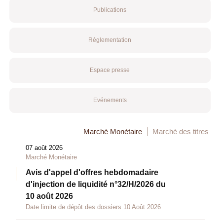
Publications
Réglementation
Espace presse
Evénements
Marché Monétaire
Marché des titres
07 août 2026
Marché Monétaire
Avis d'appel d'offres hebdomadaire
d'injection de liquidité n°32/H/2026 du
10 août 2026
Date limite de dépôt des dossiers 10 Août 2026