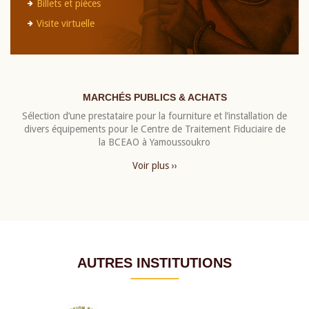
Billets et pièces
Visite virtuelle
MARCHÉS PUBLICS & ACHATS
Sélection d’une prestataire pour la fourniture et l’installation de
divers équipements pour le Centre de Traitement Fiduciaire de
la BCEAO à Yamoussoukro
Voir plus ››
AUTRES INSTITUTIONS