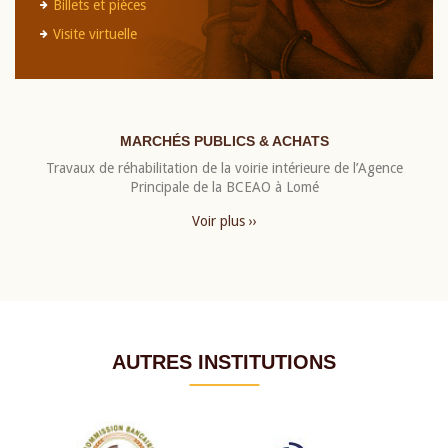
Billets et pièces
Visite virtuelle
MARCHÉS PUBLICS & ACHATS
Travaux de réhabilitation de la voirie intérieure de l’Agence
Principale de la BCEAO à Lomé
Voir plus ››
AUTRES INSTITUTIONS