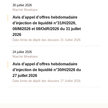
30 juillet 2026
Marché Monétaire
Avis d'appel d'offres hebdomadaire
d'injection de liquidité n°31/H/2026,
08/M/2026 et 08/OdR/2026 du 31 juillet
2026
Date limite de dépôt des dossiers 31 Juillet 2026
24 juillet 2026
Marché Monétaire
Avis d'appel d'offres hebdomadaire
d'injection de liquidité n°30/H/2026 du
27 juillet 2026
Date limite de dépôt des dossiers 27 Juillet 2026