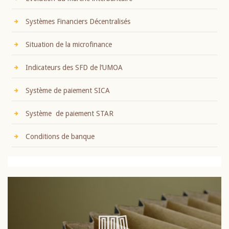
Systèmes Financiers Décentralisés
Situation de la microfinance
Indicateurs des SFD de l’UMOA
Système de paiement SICA
Système de paiement STAR
Conditions de banque