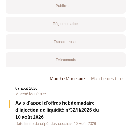
Publications
Réglementation
Espace presse
Evénements
Marché Monétaire
Marché des titres
07 août 2026
Marché Monétaire
Avis d'appel d'offres hebdomadaire
d'injection de liquidité n°32/H/2026 du
10 août 2026
Date limite de dépôt des dossiers 10 Août 2026