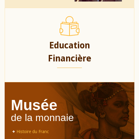
Education
Financière
Musée
de la monnaie
Histoire du Franc