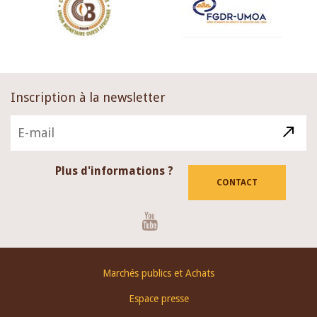
Inscription à la newsletter
Plus d'informations ?
CONTACT
Youtube
Footer
Marchés publics et Achats
menu
Espace presse