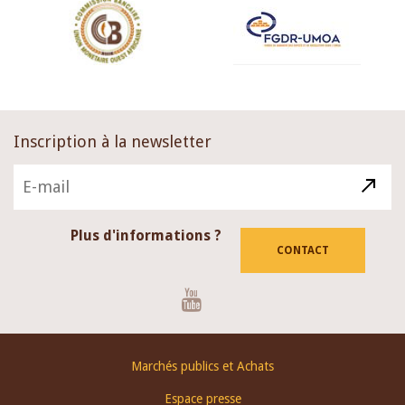
Inscription à la newsletter
Plus d'informations ?
CONTACT
Youtube
Footer
Marchés publics et Achats
menu
Espace presse