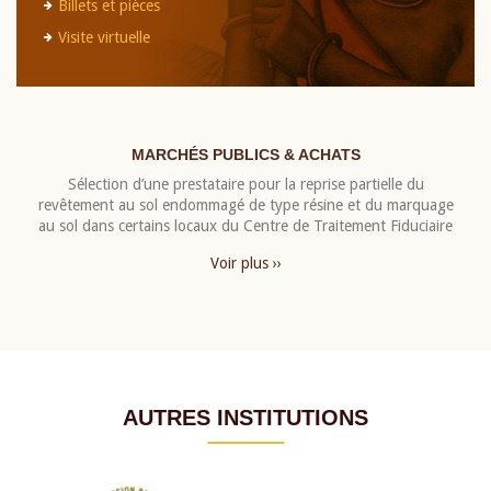
Billets et pièces
Visite virtuelle
MARCHÉS PUBLICS & ACHATS
Sélection d’une prestataire pour la reprise partielle du
revêtement au sol endommagé de type résine et du marquage
au sol dans certains locaux du Centre de Traitement Fiduciaire
Voir plus ››
AUTRES INSTITUTIONS