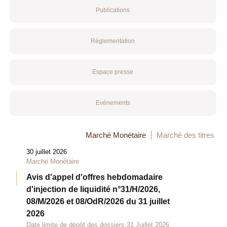
Publications
Réglementation
Espace presse
Evénements
Marché Monétaire
Marché des titres
30 juillet 2026
Marché Monétaire
Avis d'appel d'offres hebdomadaire
d'injection de liquidité n°31/H/2026,
08/M/2026 et 08/OdR/2026 du 31 juillet
2026
Date limite de dépôt des dossiers 31 Juillet 2026