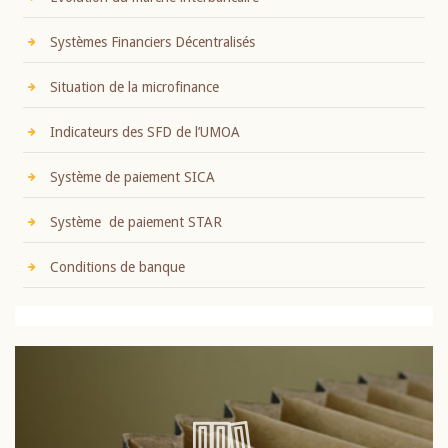
Systèmes Financiers Décentralisés
Situation de la microfinance
Indicateurs des SFD de l’UMOA
Système de paiement SICA
Système de paiement STAR
Conditions de banque