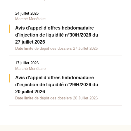
24 juillet 2026
Marché Monétaire
Avis d'appel d'offres hebdomadaire
d'injection de liquidité n°30/H/2026 du
27 juillet 2026
Date limite de dépôt des dossiers 27 Juillet 2026
17 juillet 2026
Marché Monétaire
Avis d'appel d'offres hebdomadaire
d'injection de liquidité n°29/H/2026 du
20 juillet 2026
Date limite de dépôt des dossiers 20 Juillet 2026