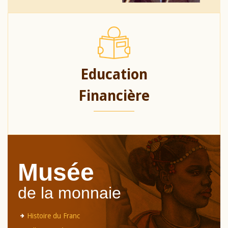
Education
Financière
Musée
de la monnaie
Histoire du Franc