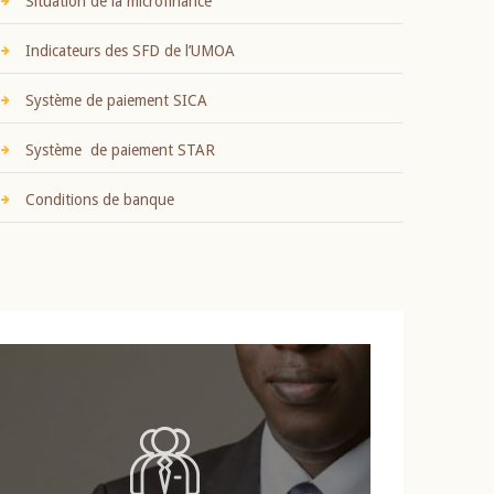
Situation de la microfinance
Indicateurs des SFD de l’UMOA
Système de paiement SICA
Système de paiement STAR
Conditions de banque