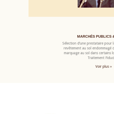
MARCHÉS PUBLICS 
Sélection d’une prestataire pour la
revêtement au sol endommagé de
marquage au sol dans certains 
Traitement Fiduci
Voir plus ››