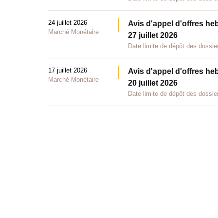
24 juillet 2026
Avis d'appel d'offres he
Marché Monétaire
27 juillet 2026
Date limite de dépôt des dossier
17 juillet 2026
Avis d'appel d'offres he
Marché Monétaire
20 juillet 2026
Date limite de dépôt des dossier