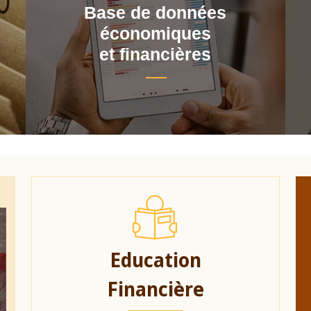
Base de données
économiques
et financières
Education
Financière