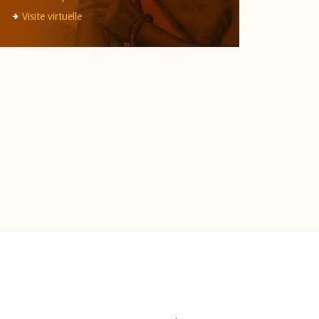
Visite virtuelle