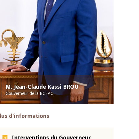
M. Jean-Claude Kassi BROU
Gouverneur de la BCEAO
lus d'informations
Interventions du Gouverneur