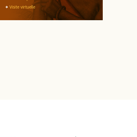
Visite virtuelle