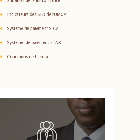
Situation de la microfinance
Indicateurs des SFD de l’UMOA
Système de paiement SICA
Système de paiement STAR
Conditions de banque