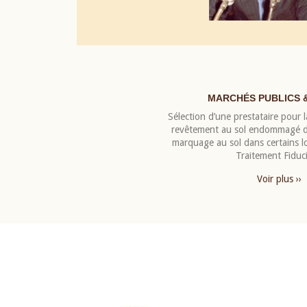
MARCHÉS PUBLICS 
Sélection d’une prestataire pour la
revêtement au sol endommagé de
marquage au sol dans certains 
Traitement Fiduci
Voir plus ››