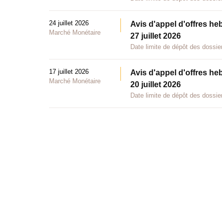
24 juillet 2026
Avis d'appel d'offres he
Marché Monétaire
27 juillet 2026
Date limite de dépôt des dossier
17 juillet 2026
Avis d'appel d'offres he
Marché Monétaire
20 juillet 2026
Date limite de dépôt des dossier