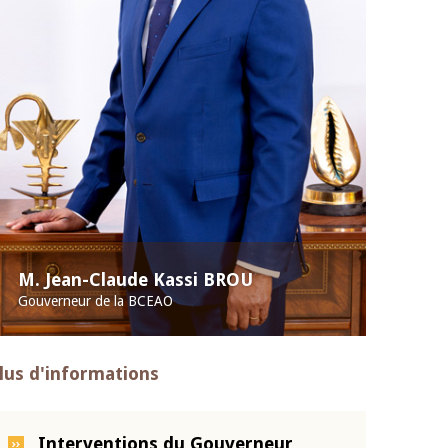
M. Jean-Claude Kassi BROU
Gouverneur de la BCEAO
lus d'informations
Interventions du Gouverneur