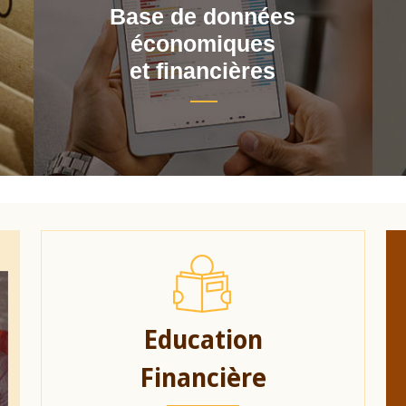
Base de données
économiques
et financières
Education
Financière