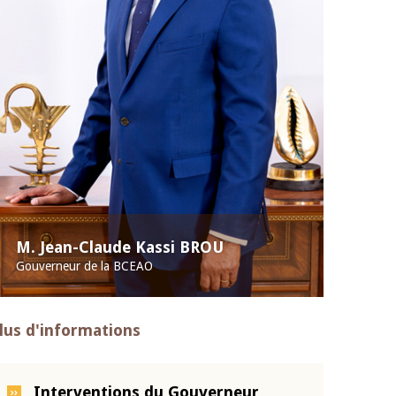
M. Jean-Claude Kassi BROU
Gouverneur de la BCEAO
lus d'informations
Interventions du Gouverneur