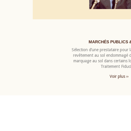
MARCHÉS PUBLICS 
Sélection d’une prestataire pour la
revêtement au sol endommagé de
marquage au sol dans certains 
Traitement Fiduci
Voir plus ››