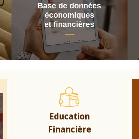
Base de données
économiques
et financières
Education
Financière