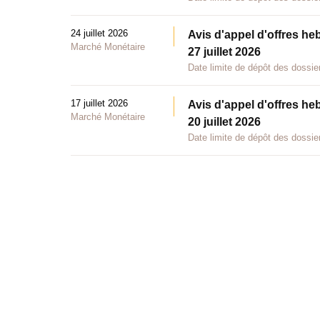
24 juillet 2026
Avis d'appel d'offres he
Marché Monétaire
27 juillet 2026
Date limite de dépôt des dossier
17 juillet 2026
Avis d'appel d'offres he
Marché Monétaire
20 juillet 2026
Date limite de dépôt des dossier