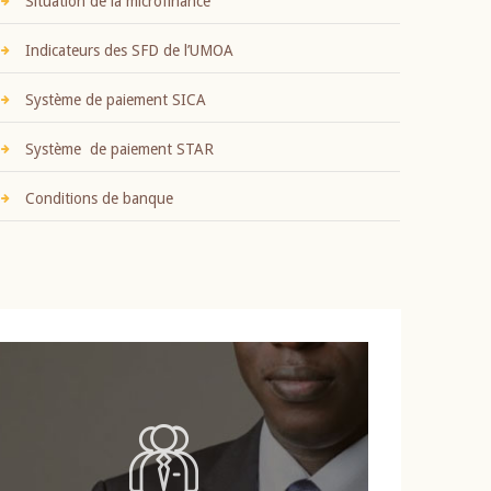
Situation de la microfinance
Indicateurs des SFD de l’UMOA
Système de paiement SICA
Système de paiement STAR
Conditions de banque