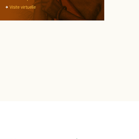
Visite virtuelle