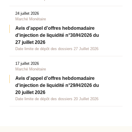
24 juillet 2026
Marché Monétaire
Avis d'appel d'offres hebdomadaire
d'injection de liquidité n°30/H/2026 du
27 juillet 2026
Date limite de dépôt des dossiers 27 Juillet 2026
17 juillet 2026
Marché Monétaire
Avis d'appel d'offres hebdomadaire
d'injection de liquidité n°29/H/2026 du
20 juillet 2026
Date limite de dépôt des dossiers 20 Juillet 2026