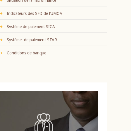
Situation de la microfinance
Indicateurs des SFD de l’UMOA
Système de paiement SICA
Système de paiement STAR
Conditions de banque