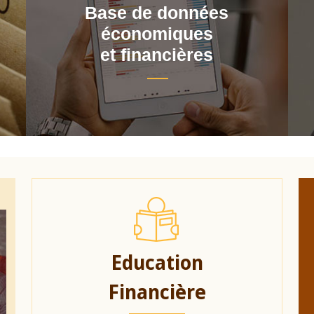
Base de données
économiques
et financières
Education
Financière