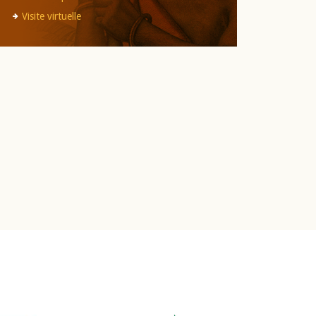
Visite virtuelle