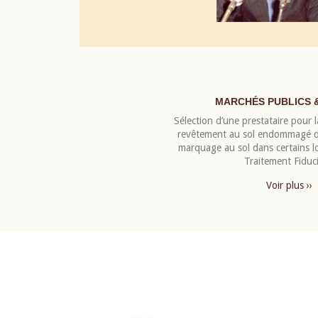
MARCHÉS PUBLICS 
Sélection d’une prestataire pour la
revêtement au sol endommagé de
marquage au sol dans certains 
Traitement Fiduci
Voir plus ››