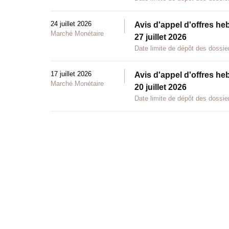
24 juillet 2026
Avis d'appel d'offres he
Marché Monétaire
27 juillet 2026
Date limite de dépôt des dossier
17 juillet 2026
Avis d'appel d'offres he
Marché Monétaire
20 juillet 2026
Date limite de dépôt des dossier