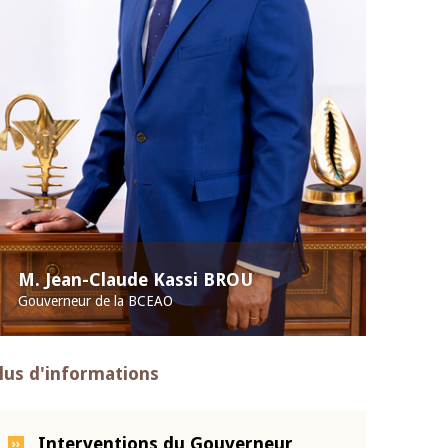
M. Jean-Claude Kassi BROU
Gouverneur de la BCEAO
lus d'informations
Interventions du Gouverneur